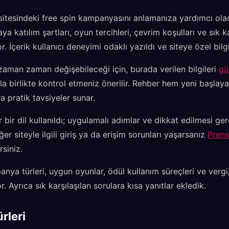
sitesindeki free spin kampanyasını anlamanıza yardımcı ola
a katılım şartları, oyun tercihleri, çevrim koşulları ve sık k
. İçerik kullanıcı deneyimi odaklı yazıldı ve siteye özel bilgi
aman zaman değişebileceği için, burada verilen bilgileri
gü
a birlikte kontrol etmeniz önerilir. Rehber hem yeni başlay
ra pratik tavsiyeler sunar.
 bir dil kullanıldı; uygulamalı adımlar ve dikkat edilmesi ge
ğer siteyle ilgili giriş ya da erişim sorunları yaşarsanız
Prens
rsiniz.
nya türleri, uygun oyunlar, ödül kullanım süreçleri ve vergi
r. Ayrıca sık karşılaşılan sorulara kısa yanıtlar ekledik.
rleri