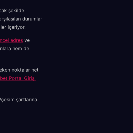
cak şekilde
arşılaşılan durumlar
ler içeriyor.
ncel adres
ve
anlara hem de
reken noktalar net
bet Portal Girişi
/çekim şartlarına