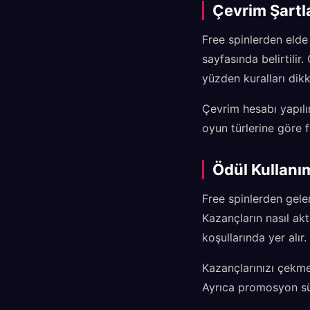
Çevrim Şartl
Free spinlerden elde
sayfasında belirtili
yüzden kuralları dikk
Çevrim hesabı yapılır
oyun türlerine göre f
Ödül Kullanı
Free spinlerden gele
Kazançların nasıl akt
koşullarında yer alır.
Kazançlarınızı çekme
Ayrıca promosyon süre