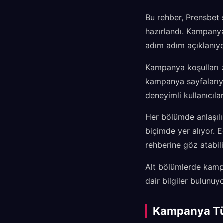
Bu rehber, Prensbet 
hazırlandı. Kampanyay
adım adım açıklanıyor
Kampanya koşulları z
kampanya sayfalarıyl
deneyimli kullanıcıla
Her bölümde anlaşılır
biçimde yer alıyor. E
rehberine göz atabili
Alt bölümlerde kampa
dair bilgiler bulunuyo
Kampanya Tü