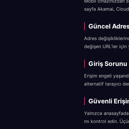
Mobil cihazınızdan s
sayfa Akamai, Cloudf
Güncel Adres
Adres değişikliklerin
değişen URL'ler için 
Giriş Sorun
Erişim engeli yaşandı
alternatif tarayıcı d
Güvenli Erişi
Yalnızca anasayfada 
mı kontrol edin. Üçü