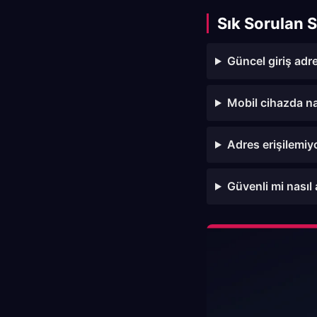
Sık Sorulan S
Güncel giriş adre
Mobil cihazda na
Adres erişilemi
Güvenli mi nasıl