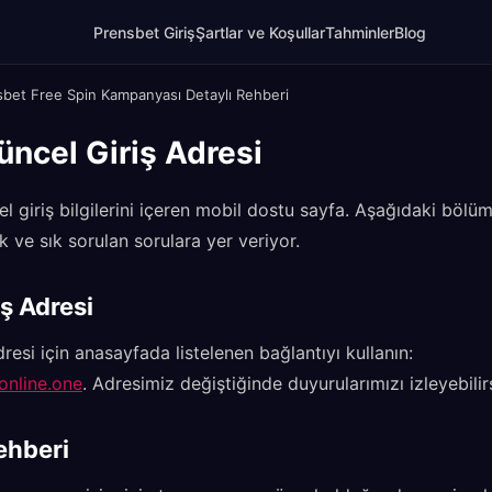
Prensbet Giriş
Şartlar ve Koşullar
Tahminler
Blog
bet Free Spin Kampanyası Detaylı Rehberi
ncel Giriş Adresi
 giriş bilgilerini içeren mobil dostu sayfa. Aşağıdaki bölüml
k ve sık sorulan sorulara yer veriyor.
ş Adresi
resi için anasayfada listelenen bağlantıyı kullanın:
sonline.one
. Adresimiz değiştiğinde duyurularımızı izleyebilirs
ehberi