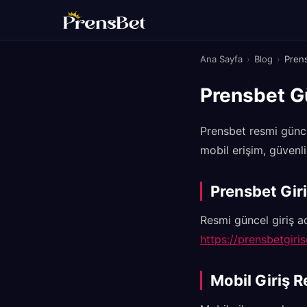
Ana Sayfa
›
Blog
›
Prens
Prensbet Gü
Prensbet resmi güncel
mobil erişim, güvenli
Prensbet Giri
Resmi güncel giriş ad
https://prensbetgiri
Mobil Giriş R