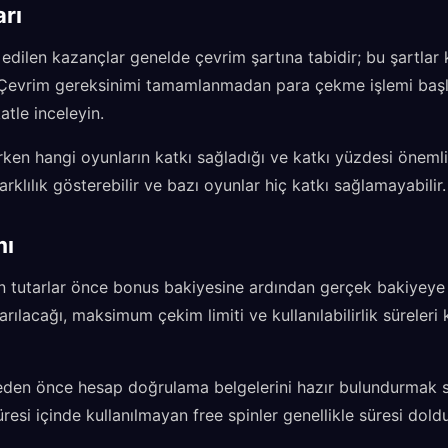
arı
 edilen kazançlar genelde çevrim şartına tabidir; bu şartla
r. Çevrim gereksinimi tamamlanmadan para çekme işlemi başla
atle inceleyin.
ken hangi oyunların katkı sağladığı ve katkı yüzdesi önemlid
arklılık gösterebilir ve bazı oyunlar hiç katkı sağlamayabilir.
mı
n tutarlar önce bonus bakiyesine ardından gerçek bakiyeye çe
arılacağı, maksimum çekim limiti ve kullanılabilirlik süreler
den önce hesap doğrulama belgelerini hazır bulundurmak sür
si içinde kullanılmayan free spinler genellikle süresi doldu