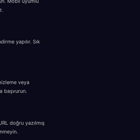
lun. Mobil uyumlu
z.
dirme yapılır. Sık
emizleme veya
za başvurun.
, URL doğru yazılmış
enmeyin.