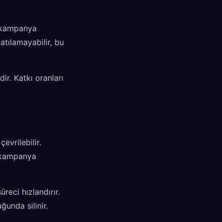
r kampanya
tılamayabilir, bu
ir. Katkı oranları
vrilebilir.
i kampanya
eci hızlandırır.
ğunda silinir.