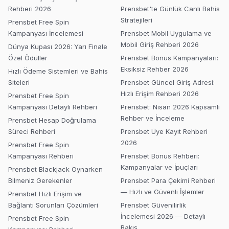
Rehberi 2026
Prensbet'te Günlük Canlı Bahis
Stratejileri
Prensbet Free Spin
Kampanyası İncelemesi
Prensbet Mobil Uygulama ve
Mobil Giriş Rehberi 2026
Dünya Kupası 2026: Yarı Finale
Özel Ödüller
Prensbet Bonus Kampanyaları:
Eksiksiz Rehber 2026
Hızlı Ödeme Sistemleri ve Bahis
Siteleri
Prensbet Güncel Giriş Adresi:
Hızlı Erişim Rehberi 2026
Prensbet Free Spin
Kampanyası Detaylı Rehberi
Prensbet: Nisan 2026 Kapsamlı
Rehber ve İnceleme
Prensbet Hesap Doğrulama
Süreci Rehberi
Prensbet Üye Kayıt Rehberi
2026
Prensbet Free Spin
Kampanyası Rehberi
Prensbet Bonus Rehberi:
Kampanyalar ve İpuçları
Prensbet Blackjack Oynarken
Bilmeniz Gerekenler
Prensbet Para Çekimi Rehberi
— Hızlı ve Güvenli İşlemler
Prensbet Hızlı Erişim ve
Bağlantı Sorunları Çözümleri
Prensbet Güvenilirlik
İncelemesi 2026 — Detaylı
Prensbet Free Spin
Bakış