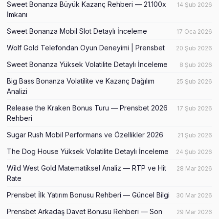
Sweet Bonanza Büyük Kazanç Rehberi — 21.100x
14 Şub 2026
İmkanı
Sweet Bonanza Mobil Slot Detaylı İnceleme
17 Oca 2026
Wolf Gold Telefondan Oyun Deneyimi | Prensbet
20 Şub 2026
Sweet Bonanza Yüksek Volatilite Detaylı İnceleme
8 Şub 2026
Big Bass Bonanza Volatilite ve Kazanç Dağılım
25 Şub 2026
Analizi
Release the Kraken Bonus Turu — Prensbet 2026
17 Şub 2026
Rehberi
Sugar Rush Mobil Performans ve Özellikler 2026
21 Şub 2026
The Dog House Yüksek Volatilite Detaylı İnceleme
24 Şub 2026
Wild West Gold Matematiksel Analiz — RTP ve Hit
28 Mar 2026
Rate
Prensbet İlk Yatırım Bonusu Rehberi — Güncel Bilgi
30 Mar 2026
Prensbet Arkadaş Davet Bonusu Rehberi — Son
29 Mar 2026