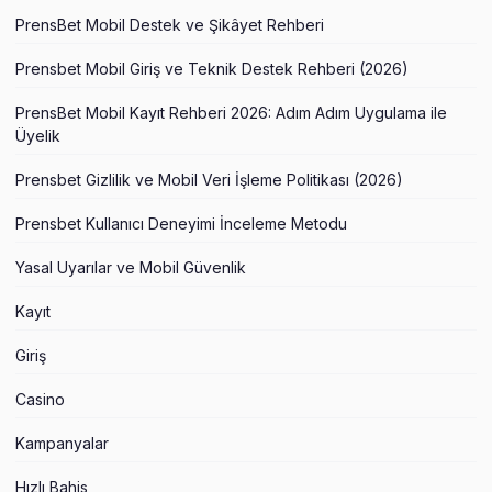
PrensBet Mobil Destek ve Şikâyet Rehberi
Prensbet Mobil Giriş ve Teknik Destek Rehberi (2026)
PrensBet Mobil Kayıt Rehberi 2026: Adım Adım Uygulama ile
Üyelik
Prensbet Gizlilik ve Mobil Veri İşleme Politikası (2026)
Prensbet Kullanıcı Deneyimi İnceleme Metodu
Yasal Uyarılar ve Mobil Güvenlik
Kayıt
Giriş
Casino
Kampanyalar
Hızlı Bahis