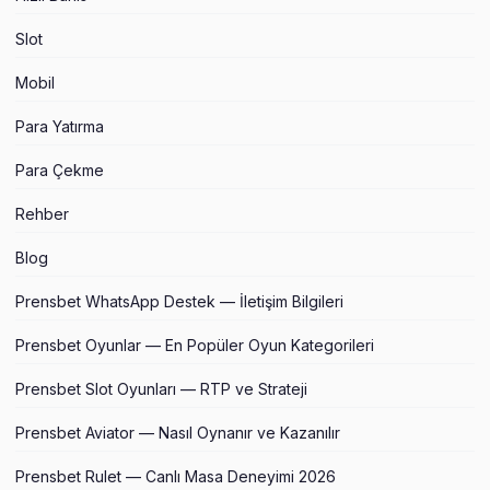
Slot
Mobil
Para Yatırma
Para Çekme
Rehber
Blog
Prensbet WhatsApp Destek — İletişim Bilgileri
Prensbet Oyunlar — En Popüler Oyun Kategorileri
Prensbet Slot Oyunları — RTP ve Strateji
Prensbet Aviator — Nasıl Oynanır ve Kazanılır
Prensbet Rulet — Canlı Masa Deneyimi 2026