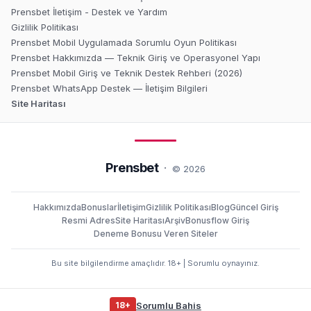
Prensbet İletişim - Destek ve Yardım
Gizlilik Politikası
Prensbet Mobil Uygulamada Sorumlu Oyun Politikası
Prensbet Hakkımızda — Teknik Giriş ve Operasyonel Yapı
Prensbet Mobil Giriş ve Teknik Destek Rehberi (2026)
Prensbet WhatsApp Destek — İletişim Bilgileri
Site Haritası
Prensbet
·
©
2026
Hakkımızda
Bonuslar
İletişim
Gizlilik Politikası
Blog
Güncel Giriş
Resmi Adres
Site Haritası
Arşiv
Bonusflow Giriş
Deneme Bonusu Veren Siteler
Bu site bilgilendirme amaçlıdır. 18+ | Sorumlu oynayınız.
18+
Sorumlu Bahis