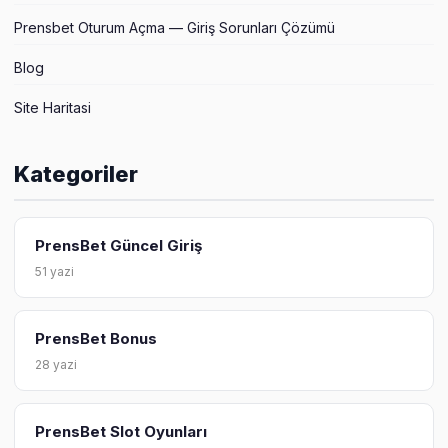
Prensbet Oturum Açma — Giriş Sorunları Çözümü
Blog
Site Haritasi
Kategoriler
PrensBet Güncel Giriş
51
yazi
PrensBet Bonus
28
yazi
PrensBet Slot Oyunları