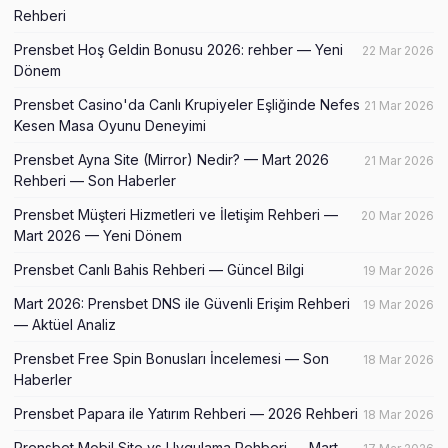
Rehberi
Prensbet Hoş Geldin Bonusu 2026: rehber — Yeni
22 Mar 2026
Dönem
Prensbet Casino'da Canlı Krupiyeler Eşliğinde Nefes
21 Mar 2026
Kesen Masa Oyunu Deneyimi
Prensbet Ayna Site (Mirror) Nedir? — Mart 2026
21 Mar 2026
Rehberi — Son Haberler
Prensbet Müşteri Hizmetleri ve İletişim Rehberi —
20 Mar 2026
Mart 2026 — Yeni Dönem
Prensbet Canlı Bahis Rehberi — Güncel Bilgi
19 Mar 2026
Mart 2026: Prensbet DNS ile Güvenli Erişim Rehberi
19 Mar 2026
— Aktüel Analiz
Prensbet Free Spin Bonusları İncelemesi — Son
18 Mar 2026
Haberler
Prensbet Papara ile Yatırım Rehberi — 2026 Rehberi
18 Mar 2026
Prensbet Mobil Site vs Uygulama Rehberi — Mart