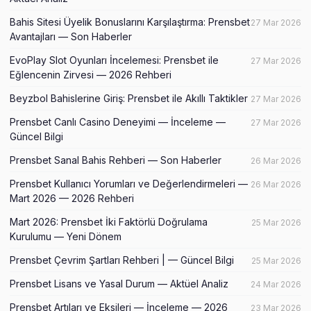
Bahis Sitesi Üyelik Bonuslarını Karşılaştırma: Prensbet
27 Mar 2026
Avantajları — Son Haberler
EvoPlay Slot Oyunları İncelemesi: Prensbet ile
27 Mar 2026
Eğlencenin Zirvesi — 2026 Rehberi
Beyzbol Bahislerine Giriş: Prensbet ile Akıllı Taktikler
27 Mar 2026
Prensbet Canlı Casino Deneyimi — İnceleme —
27 Mar 2026
Güncel Bilgi
Prensbet Sanal Bahis Rehberi — Son Haberler
26 Mar 2026
Prensbet Kullanıcı Yorumları ve Değerlendirmeleri —
26 Mar 2026
Mart 2026 — 2026 Rehberi
Mart 2026: Prensbet İki Faktörlü Doğrulama
25 Mar 2026
Kurulumu — Yeni Dönem
Prensbet Çevrim Şartları Rehberi | — Güncel Bilgi
25 Mar 2026
Prensbet Lisans ve Yasal Durum — Aktüel Analiz
24 Mar 2026
Prensbet Artıları ve Eksileri — İnceleme — 2026
23 Mar 2026