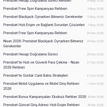
Prensbet Hesap Doğrulama Süreci Rehberi
9 May 2026
Prensbet Free Spin Kampanyası Rehberi
3 May 2026
Prensbet Blackjack Oynarken Bilmeniz Gerekenler
5 May 2026
Prensbet Hızlı Erişim ve Bağlantı Sorunları Çözümleri
1 May 2026
Prensbet Free Spin Kampanyası Rehberi
30 Nis 2026
Nisan 2026: Prensbet Blackjack Oynarken Bilmeniz
29 Nis 2026
Gerekenler
Prensbet Hesap Doğrulama Süreci
28 Nis 2026
Prensbet'te Hızlı ve Güvenli Para Çekme - Nisan
27 Nis 2026
2026 Rehberi
Prensbet'te Günlük Canlı Bahis Stratejileri
4 Tem 2026
Prensbet Mobil Uygulama ve Mobil Giriş Rehberi
1 Tem 2026
2026
Prensbet Bonus Kampanyaları: Eksiksiz Rehber 2026
18 Nis 2026
Prensbet Güncel Giriş Adresi: Hızlı Erişim Rehberi
18 Nis 2026