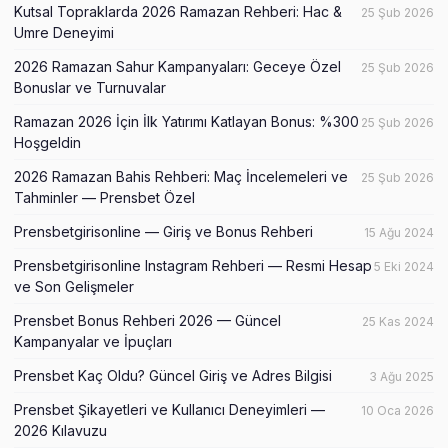
Kutsal Topraklarda 2026 Ramazan Rehberi: Hac &
25 Şub 2026
Umre Deneyimi
2026 Ramazan Sahur Kampanyaları: Geceye Özel
25 Şub 2026
Bonuslar ve Turnuvalar
Ramazan 2026 İçin İlk Yatırımı Katlayan Bonus: %300
25 Şub 2026
Hoşgeldin
2026 Ramazan Bahis Rehberi: Maç İncelemeleri ve
25 Şub 2026
Tahminler — Prensbet Özel
Prensbetgirisonline — Giriş ve Bonus Rehberi
15 Ağu 2024
Prensbetgirisonline Instagram Rehberi — Resmi Hesap
5 Eki 2024
ve Son Gelişmeler
Prensbet Bonus Rehberi 2026 — Güncel
25 Kas 2024
Kampanyalar ve İpuçları
Prensbet Kaç Oldu? Güncel Giriş ve Adres Bilgisi
3 Ağu 2025
Prensbet Şikayetleri ve Kullanıcı Deneyimleri —
10 Oca 2026
2026 Kılavuzu