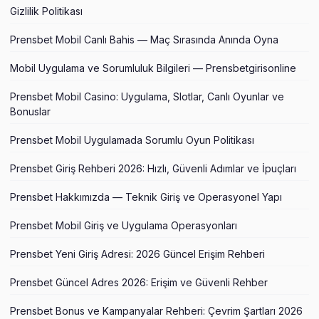
Gizlilik Politikası
Prensbet Mobil Canlı Bahis — Maç Sırasında Anında Oyna
Mobil Uygulama ve Sorumluluk Bilgileri — Prensbetgirisonline
Prensbet Mobil Casino: Uygulama, Slotlar, Canlı Oyunlar ve
Bonuslar
Prensbet Mobil Uygulamada Sorumlu Oyun Politikası
Prensbet Giriş Rehberi 2026: Hızlı, Güvenli Adımlar ve İpuçları
Prensbet Hakkımızda — Teknik Giriş ve Operasyonel Yapı
Prensbet Mobil Giriş ve Uygulama Operasyonları
Prensbet Yeni Giriş Adresi: 2026 Güncel Erişim Rehberi
Prensbet Güncel Adres 2026: Erişim ve Güvenli Rehber
Prensbet Bonus ve Kampanyalar Rehberi: Çevrim Şartları 2026