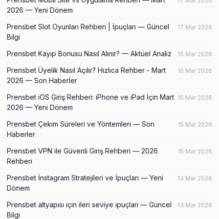
17 Mar 2026
2026 — Yeni Dönem
Prensbet Slot Oyunları Rehberi | İpuçları — Güncel
17 Mar 2026
Bilgi
Prensbet Kayıp Bonusu Nasıl Alınır? — Aktüel Analiz
16 Mar 2026
Prensbet Üyelik Nasıl Açılır? Hızlıca Rehber - Mart
16 Mar 2026
2026 — Son Haberler
Prensbet iOS Giriş Rehberi: iPhone ve iPad İçin Mart
16 Mar 2026
2026 — Yeni Dönem
Prensbet Çekim Süreleri ve Yöntemleri — Son
15 Mar 2026
Haberler
Prensbet VPN ile Güvenli Giriş Rehberi — 2026
15 Mar 2026
Rehberi
Prensbet İnstagram Stratejileri ve İpuçları — Yeni
13 Mar 2026
Dönem
Prensbet altyapısı için ileri seviye ipuçları — Güncel
13 Mar 2026
Bilgi