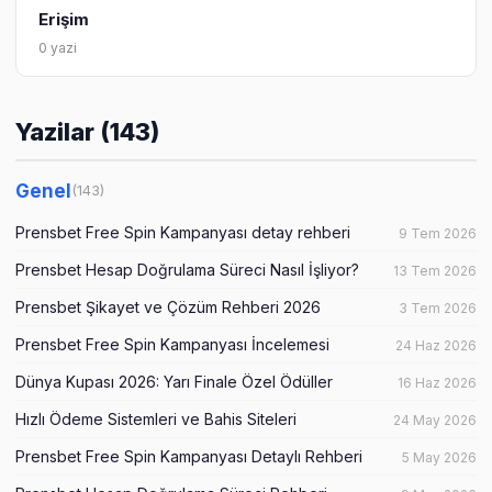
Erişim
0
yazi
Yazilar (
143
)
Genel
(
143
)
Prensbet Free Spin Kampanyası detay rehberi
9 Tem 2026
Prensbet Hesap Doğrulama Süreci Nasıl İşliyor?
13 Tem 2026
Prensbet Şikayet ve Çözüm Rehberi 2026
3 Tem 2026
Prensbet Free Spin Kampanyası İncelemesi
24 Haz 2026
Dünya Kupası 2026: Yarı Finale Özel Ödüller
16 Haz 2026
Hızlı Ödeme Sistemleri ve Bahis Siteleri
24 May 2026
Prensbet Free Spin Kampanyası Detaylı Rehberi
5 May 2026