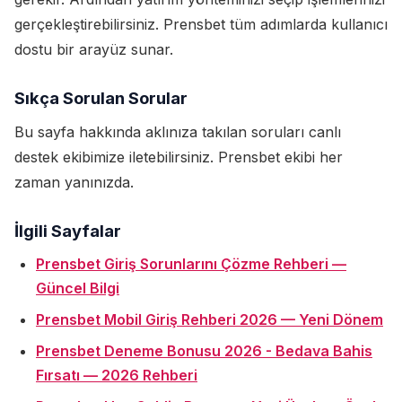
gerçekleştirebilirsiniz. Prensbet tüm adımlarda kullanıcı
dostu bir arayüz sunar.
Sıkça Sorulan Sorular
Bu sayfa hakkında aklınıza takılan soruları canlı
destek ekibimize iletebilirsiniz. Prensbet ekibi her
zaman yanınızda.
İlgili Sayfalar
Prensbet Giriş Sorunlarını Çözme Rehberi —
Güncel Bilgi
Prensbet Mobil Giriş Rehberi 2026 — Yeni Dönem
Prensbet Deneme Bonusu 2026 - Bedava Bahis
Fırsatı — 2026 Rehberi