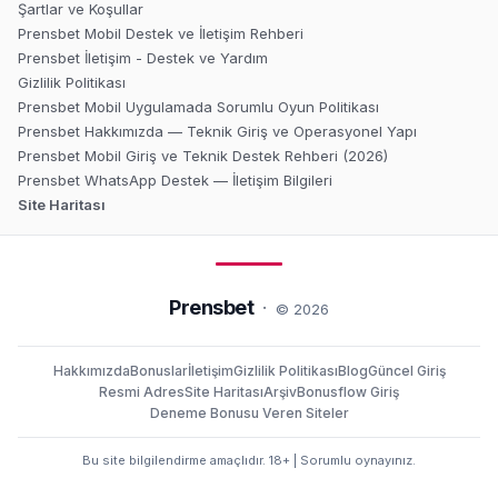
Şartlar ve Koşullar
Prensbet Mobil Destek ve İletişim Rehberi
Prensbet İletişim - Destek ve Yardım
Gizlilik Politikası
Prensbet Mobil Uygulamada Sorumlu Oyun Politikası
Prensbet Hakkımızda — Teknik Giriş ve Operasyonel Yapı
Prensbet Mobil Giriş ve Teknik Destek Rehberi (2026)
Prensbet WhatsApp Destek — İletişim Bilgileri
Site Haritası
Prensbet
·
©
2026
Hakkımızda
Bonuslar
İletişim
Gizlilik Politikası
Blog
Güncel Giriş
Resmi Adres
Site Haritası
Arşiv
Bonusflow Giriş
Deneme Bonusu Veren Siteler
Bu site bilgilendirme amaçlıdır. 18+ | Sorumlu oynayınız.