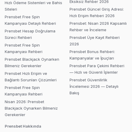
Eksiksiz Rehber 2026
Hızlı Ödeme Sistemleri ve Bahis
Siteleri
Prensbet Güncel Giriş Adresi:
Hızlı Erişim Rehberi 2026
Prensbet Free Spin
Kampanyası Detaylı Rehberi
Prensbet: Nisan 2026 Kapsamlı
Rehber ve İnceleme
Prensbet Hesap Doğrulama
Süreci Rehberi
Prensbet Üye Kayıt Rehberi
2026
Prensbet Free Spin
Kampanyası Rehberi
Prensbet Bonus Rehberi:
Kampanyalar ve İpuçları
Prensbet Blackjack Oynarken
Bilmeniz Gerekenler
Prensbet Para Çekimi Rehberi
— Hızlı ve Güvenli İşlemler
Prensbet Hızlı Erişim ve
Bağlantı Sorunları Çözümleri
Prensbet Güvenilirlik
İncelemesi 2026 — Detaylı
Prensbet Free Spin
Bakış
Kampanyası Rehberi
Nisan 2026: Prensbet
Blackjack Oynarken Bilmeniz
Gerekenler
Prensbet
Hakkında