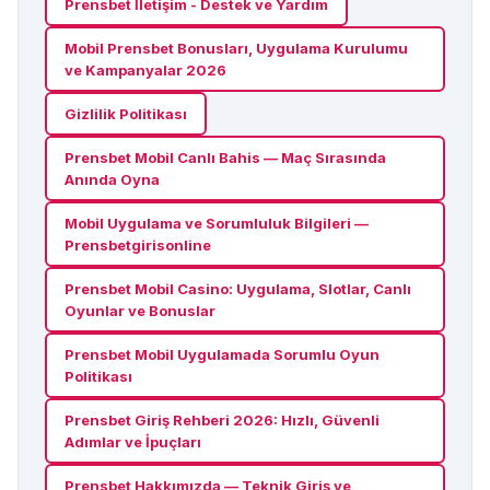
Prensbet İletişim - Destek ve Yardım
Mobil Prensbet Bonusları, Uygulama Kurulumu
ve Kampanyalar 2026
Gizlilik Politikası
Prensbet Mobil Canlı Bahis — Maç Sırasında
Anında Oyna
Mobil Uygulama ve Sorumluluk Bilgileri —
Prensbetgirisonline
Prensbet Mobil Casino: Uygulama, Slotlar, Canlı
Oyunlar ve Bonuslar
Prensbet Mobil Uygulamada Sorumlu Oyun
Politikası
Prensbet Giriş Rehberi 2026: Hızlı, Güvenli
Adımlar ve İpuçları
Prensbet Hakkımızda — Teknik Giriş ve