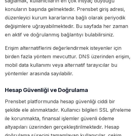
sağlamak, kullanıcıların en çok ihtiyaç duyduğu
konuların başında gelmektedir. Prensbet giriş adresi,
düzenleyici kurum kararlarına bağlı olarak periyodik
değişimlere uğrayabilmektedir. Bu sayfada her zaman
en aktif ve doğrulanmış bağlantıyı bulabilirsiniz.
Erişim alternatiflerini değerlendirmek isteyenler için
birden fazla yöntem mevcuttur. DNS üzerinden erişim,
mobil data kullanımı veya alternatif tarayıcılar bu
yöntemler arasında sayılabilir.
Hesap Güvenliği ve Doğrulama
Prensbet platformunda hesap güvenliği ciddi bir
şekilde ele alınmaktadır. Kullanıcı bilgileri SSL şifreleme
ile korunmakta, finansal işlemler güvenli ödeme
altyapıları üzerinden gerçekleştirilmektedir. Hesap
doğrulama sürecini tamamlayan kullanıcılar, çekim