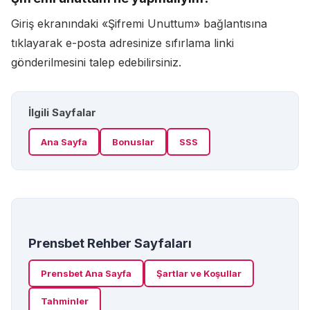
Giriş ekranındaki «Şifremi Unuttum» bağlantısına
tıklayarak e-posta adresinize sıfırlama linki
gönderilmesini talep edebilirsiniz.
İlgili Sayfalar
Ana Sayfa
Bonuslar
SSS
Prensbet
Rehber Sayfaları
Prensbet
Ana Sayfa
Şartlar ve Koşullar
Tahminler