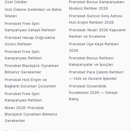
Özel Ödüller
Prensbet Bonus Kampanyaları:
Eksiksiz Rehber 2026
Hızlı Ödeme Sistemleri ve Bahis
Siteleri
Prensbet Güncel Giriş Adresi:
Hızlı Erişim Rehberi 2026
Prensbet Free Spin
Kampanyası Detaylı Rehberi
Prensbet: Nisan 2026 Kapsamlı
Rehber ve İnceleme
Prensbet Hesap Doğrulama
Süreci Rehberi
Prensbet Üye Kayıt Rehberi
2026
Prensbet Free Spin
Kampanyası Rehberi
Prensbet Bonus Rehberi:
Kampanyalar ve İpuçları
Prensbet Blackjack Oynarken
Bilmeniz Gerekenler
Prensbet Para Çekimi Rehberi
— Hızlı ve Güvenli İşlemler
Prensbet Hızlı Erişim ve
Bağlantı Sorunları Çözümleri
Prensbet Güvenilirlik
İncelemesi 2026 — Detaylı
Prensbet Free Spin
Bakış
Kampanyası Rehberi
Nisan 2026: Prensbet
Blackjack Oynarken Bilmeniz
Gerekenler