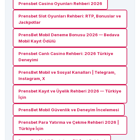
Prensbet Casino Oyunları Rehberi 2026
Prensbet Slot Oyunları Rehberi: RTP, Bonuslar ve
Jackpotlar
PrensBet Mobil Deneme Bonusu 2026 — Bedava
Mobil Kayıt Ödülü
Prensbet Canlı Casino Rehberi: 2026 Türkiye
Deneyimi
PrensBet Mobil ve Sosyal Kanalları | Telegram,
Instagram, X
Prensbet Kayıt ve Üyelik Rehberi 2026 — Türkiye
İçin
PrensBet Mobil Güvenlik ve Deneyim İncelemesi
Prensbet Para Yatırma ve Çekme Rehberi 2026 |
Türkiye İçin