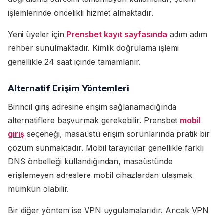
işlemlerinde öncelikli hizmet almaktadır.
Yeni üyeler için
Prensbet kayıt sayfasında
adım adım
rehber sunulmaktadır. Kimlik doğrulama işlemi
genellikle 24 saat içinde tamamlanır.
Alternatif Erişim Yöntemleri
Birincil giriş adresine erişim sağlanamadığında
alternatiflere başvurmak gerekebilir. Prensbet
mobil
giriş
seçeneği, masaüstü erişim sorunlarında pratik bir
çözüm sunmaktadır. Mobil tarayıcılar genellikle farklı
DNS önbelleği kullandığından, masaüstünde
erişilemeyen adreslere mobil cihazlardan ulaşmak
mümkün olabilir.
Bir diğer yöntem ise VPN uygulamalarıdır. Ancak VPN