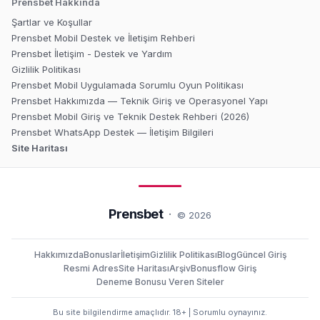
Prensbet
Hakkında
Şartlar ve Koşullar
Prensbet Mobil Destek ve İletişim Rehberi
Prensbet İletişim - Destek ve Yardım
Gizlilik Politikası
Prensbet Mobil Uygulamada Sorumlu Oyun Politikası
Prensbet Hakkımızda — Teknik Giriş ve Operasyonel Yapı
Prensbet Mobil Giriş ve Teknik Destek Rehberi (2026)
Prensbet WhatsApp Destek — İletişim Bilgileri
Site Haritası
Prensbet
·
©
2026
Hakkımızda
Bonuslar
İletişim
Gizlilik Politikası
Blog
Güncel Giriş
Resmi Adres
Site Haritası
Arşiv
Bonusflow Giriş
Deneme Bonusu Veren Siteler
Bu site bilgilendirme amaçlıdır. 18+ | Sorumlu oynayınız.