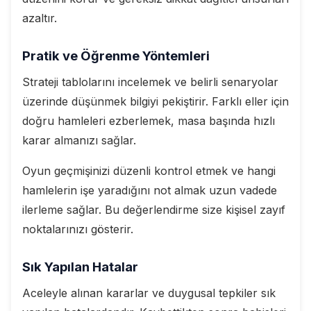
azaltır.
Pratik ve Öğrenme Yöntemleri
Strateji tablolarını incelemek ve belirli senaryolar
üzerinde düşünmek bilgiyi pekiştirir. Farklı eller için
doğru hamleleri ezberlemek, masa başında hızlı
karar almanızı sağlar.
Oyun geçmişinizi düzenli kontrol etmek ve hangi
hamlelerin işe yaradığını not almak uzun vadede
ilerleme sağlar. Bu değerlendirme size kişisel zayıf
noktalarınızı gösterir.
Sık Yapılan Hatalar
Aceleyle alınan kararlar ve duygusal tepkiler sık