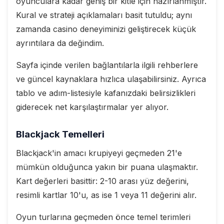
oyunculara kadar geniş bir kitle için hazırlanmıştır.
Kural ve strateji açıklamaları basit tutuldu; aynı
zamanda casino deneyiminizi geliştirecek küçük
ayrıntılara da değindim.
Sayfa içinde verilen bağlantılarla ilgili rehberlere
ve güncel kaynaklara hızlıca ulaşabilirsiniz. Ayrıca
tablo ve adım-listesiyle kafanızdaki belirsizlikleri
giderecek net karşılaştırmalar yer alıyor.
Blackjack Temelleri
Blackjack'in amacı krupiyeyi geçmeden 21'e
mümkün olduğunca yakın bir puana ulaşmaktır.
Kart değerleri basittir: 2-10 arası yüz değerini,
resimli kartlar 10'u, as ise 1 veya 11 değerini alır.
Oyun turlarına geçmeden önce temel terimleri