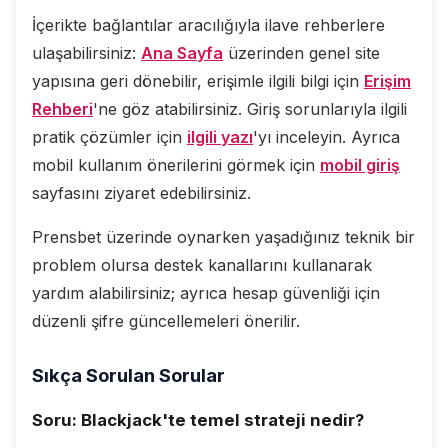
İçerikte bağlantılar aracılığıyla ilave rehberlere
ulaşabilirsiniz:
Ana Sayfa
üzerinden genel site
yapısına geri dönebilir, erişimle ilgili bilgi için
Erişim
Rehberi
'ne göz atabilirsiniz. Giriş sorunlarıyla ilgili
pratik çözümler için
ilgili yazı
'yı inceleyin. Ayrıca
mobil kullanım önerilerini görmek için
mobil giriş
sayfasını ziyaret edebilirsiniz.
Prensbet üzerinde oynarken yaşadığınız teknik bir
problem olursa destek kanallarını kullanarak
yardım alabilirsiniz; ayrıca hesap güvenliği için
düzenli şifre güncellemeleri önerilir.
Sıkça Sorulan Sorular
Soru: Blackjack'te temel strateji nedir?