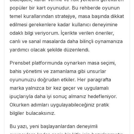
popüler bir kart oyunudur. Bu rehberde oyunun
temel kurallarından stratejiye, masa başında dikkat
edilmesi gerekenlere kadar kullanıcı deneyimine
odaklı bilgi veriyorum. İçerikte verilen öneriler,
canlı ve sanal masalarda daha bilinçli oynamanıza
yardımcı olacak şekilde düzenlendi.
Prensbet platformunda oynarken masa seçimi,
bahis yönetimi ve zamanlama gibi unsurlar
oyununuzu doğrudan etkiler. Her paragrafta
marka yalnızca bir kez geçer ve uygulamalı
ipuçlarıyla daha iyi sonuç almanız hedefleniyor.
Okurken adımları uygulayabileceğiniz pratik
bilgiler bulacaksınız.
Bu yazı, yeni başlayanlardan deneyimli