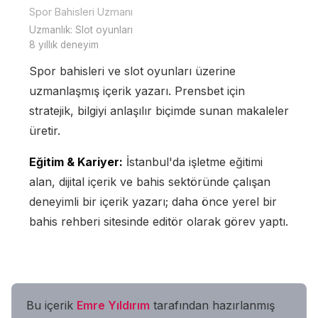
Spor Bahisleri Uzmanı
Uzmanlık:
Slot oyunları
8
yıllık deneyim
Spor bahisleri ve slot oyunları üzerine
uzmanlaşmış içerik yazarı. Prensbet için
stratejik, bilgiyi anlaşılır biçimde sunan makaleler
üretir.
Eğitim & Kariyer:
İstanbul'da işletme eğitimi
alan, dijital içerik ve bahis sektöründe çalışan
deneyimli bir içerik yazarı; daha önce yerel bir
bahis rehberi sitesinde editör olarak görev yaptı.
Bu içerik
Emre Yıldırım
tarafından
hazırlanmış