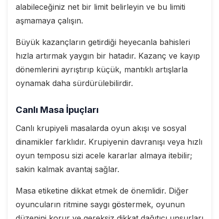
alabileceğiniz net bir limit belirleyin ve bu limiti
aşmamaya çalışın.
Büyük kazançların getirdiği heyecanla bahisleri
hızla artırmak yaygın bir hatadır. Kazanç ve kayıp
dönemlerini ayrıştırıp küçük, mantıklı artışlarla
oynamak daha sürdürülebilirdir.
Canlı Masa İpuçları
Canlı krupiyeli masalarda oyun akışı ve sosyal
dinamikler farklıdır. Krupiyenin davranışı veya hızlı
oyun temposu sizi acele kararlar almaya itebilir;
sakin kalmak avantaj sağlar.
Masa etiketine dikkat etmek de önemlidir. Diğer
oyuncuların ritmine saygı göstermek, oyunun
düzenini korur ve gereksiz dikkat dağıtıcı unsurları