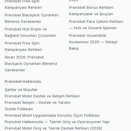
Prensbet Free Spin
Kampanyası Rehberi
Prensbet Bonus Rehberi:
Kampanyalar ve İpuçları
Prensbet Blackjack Oynarken
Bilmeniz Gerekenler
Prensbet Para Çekimi Rehberi
— Hızlı ve Güvenli İşlemler
Prensbet Hızlı Erişim ve
Bağlantı Sorunları Çözümleri
Prensbet Güvenilirlik
İncelemesi 2026 — Detaylı
Prensbet Free Spin
Bakış
Kampanyası Rehberi
Nisan 2026: Prensbet
Blackjack Oynarken Bilmeniz
Gerekenler
Prensbet
Hakkında
Şartlar ve Koşullar
Prensbet Mobil Destek ve İletişim Rehberi
Prensbet İletişim - Destek ve Yardım
Gizlilik Politikası
Prensbet Mobil Uygulamada Sorumlu Oyun Politikası
Prensbet Hakkımızda — Teknik Giriş ve Operasyonel Yapı
Prensbet Mobil Giriş ve Teknik Destek Rehberi (2026)