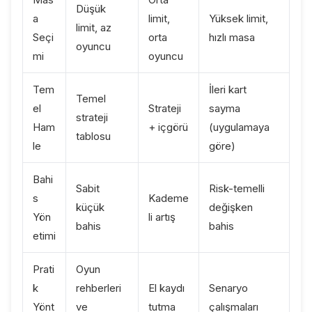
Düşük
a
limit,
Yüksek limit,
limit, az
Seçi
orta
hızlı masa
oyuncu
mi
oyuncu
Tem
İleri kart
Temel
el
Strateji
sayma
strateji
Ham
+ içgörü
(uygulamaya
tablosu
le
göre)
Bahi
Sabit
Risk-temelli
s
Kademe
küçük
değişken
Yön
li artış
bahis
bahis
etimi
Prati
Oyun
k
rehberleri
El kaydı
Senaryo
Yönt
ve
tutma
çalışmaları