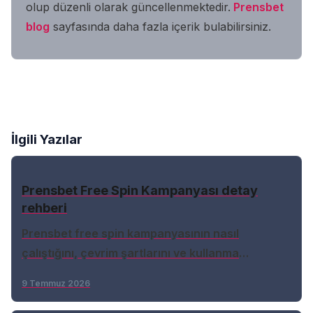
olup düzenli olarak güncellenmektedir.
Prensbet
blog
sayfasında daha fazla içerik bulabilirsiniz.
İlgili Yazılar
Prensbet Free Spin Kampanyası detay
rehberi
Prensbet free spin kampanyasının nasıl
çalıştığını, çevrim şartlarını ve kullanma
adımlarını kullanıcı odaklı bir rehberle öğrenin.
9 Temmuz 2026