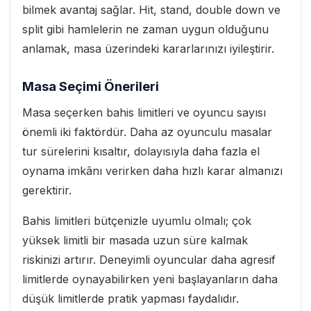
bilmek avantaj sağlar. Hit, stand, double down ve
split gibi hamlelerin ne zaman uygun olduğunu
anlamak, masa üzerindeki kararlarınızı iyileştirir.
Masa Seçimi Önerileri
Masa seçerken bahis limitleri ve oyuncu sayısı
önemli iki faktördür. Daha az oyunculu masalar
tur sürelerini kısaltır, dolayısıyla daha fazla el
oynama imkânı verirken daha hızlı karar almanızı
gerektirir.
Bahis limitleri bütçenizle uyumlu olmalı; çok
yüksek limitli bir masada uzun süre kalmak
riskinizi artırır. Deneyimli oyuncular daha agresif
limitlerde oynayabilirken yeni başlayanların daha
düşük limitlerde pratik yapması faydalıdır.