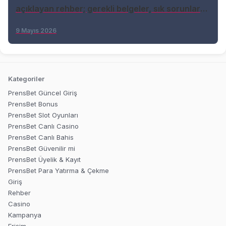
açıklayan rehber; gerekli belgeler, sık sorunlar
ve hızlandırma ipuçları içerir.
9 Mayıs 2026
Kategoriler
PrensBet Güncel Giriş
PrensBet Bonus
PrensBet Slot Oyunları
PrensBet Canlı Casino
PrensBet Canlı Bahis
PrensBet Güvenilir mi
PrensBet Üyelik & Kayıt
PrensBet Para Yatırma & Çekme
Giriş
Rehber
Casino
Kampanya