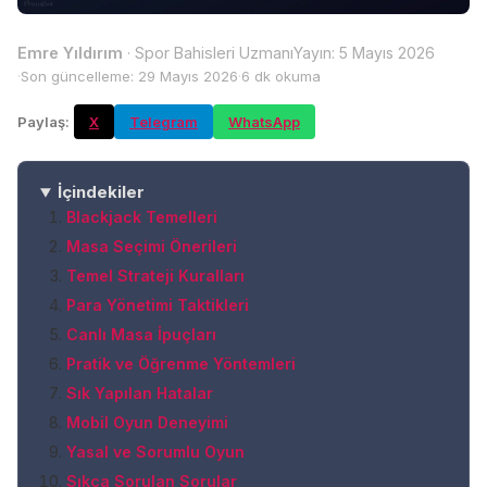
Yayın:
5 Mayıs 2026
Emre Yıldırım
·
Spor Bahisleri Uzmanı
Son güncelleme:
29 Mayıs 2026
6
dk okuma
Paylaş:
X
Telegram
WhatsApp
İçindekiler
Blackjack Temelleri
Masa Seçimi Önerileri
Temel Strateji Kuralları
Para Yönetimi Taktikleri
Canlı Masa İpuçları
Pratik ve Öğrenme Yöntemleri
Sık Yapılan Hatalar
Mobil Oyun Deneyimi
Yasal ve Sorumlu Oyun
Sıkça Sorulan Sorular