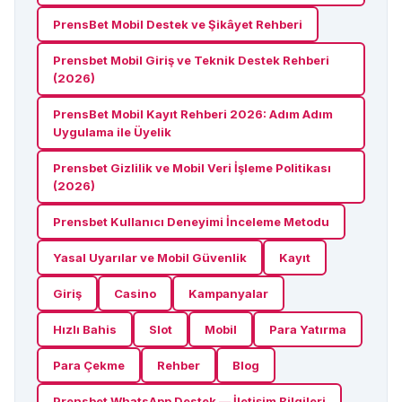
PrensBet Mobil Destek ve Şikâyet Rehberi
Prensbet Mobil Giriş ve Teknik Destek Rehberi
(2026)
PrensBet Mobil Kayıt Rehberi 2026: Adım Adım
Uygulama ile Üyelik
Prensbet Gizlilik ve Mobil Veri İşleme Politikası
(2026)
Prensbet Kullanıcı Deneyimi İnceleme Metodu
Yasal Uyarılar ve Mobil Güvenlik
Kayıt
Giriş
Casino
Kampanyalar
Hızlı Bahis
Slot
Mobil
Para Yatırma
Para Çekme
Rehber
Blog
Prensbet WhatsApp Destek — İletişim Bilgileri