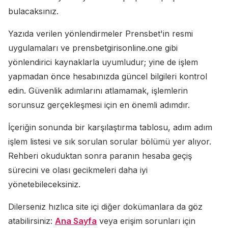
bulacaksınız.
Yazıda verilen yönlendirmeler Prensbet'in resmi
uygulamaları ve prensbetgirisonline.one gibi
yönlendirici kaynaklarla uyumludur; yine de işlem
yapmadan önce hesabınızda güncel bilgileri kontrol
edin. Güvenlik adımlarını atlamamak, işlemlerin
sorunsuz gerçekleşmesi için en önemli adımdır.
İçeriğin sonunda bir karşılaştırma tablosu, adım adım
işlem listesi ve sık sorulan sorular bölümü yer alıyor.
Rehberi okuduktan sonra paranın hesaba geçiş
sürecini ve olası gecikmeleri daha iyi
yönetebileceksiniz.
Dilerseniz hızlıca site içi diğer dokümanlara da göz
atabilirsiniz:
Ana Sayfa
veya erişim sorunları için