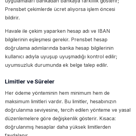
uygulamaları bankadan bankaya farklılık gösterir;
Prensbet çekimlerde ücret alıyorsa işlem öncesi
bildirir.
Havale ile çekim yaparken hesap adı ve IBAN
bilgilerinin eşleşmesi gerekir. Prensbet hesap
doğrulama adımlarında banka hesap bilgilerinin
kullanıcı adıyla uyuşup uyuşmadığı kontrol edilir;
uyumsuzluk durumunda ek belge talep edilir.
Limitler ve Süreler
Her ödeme yönteminin hem minimum hem de
maksimum limitleri vardır. Bu limitler, hesabınızın
doğrulanma seviyesine, tercih edilen yönteme ve yasal
düzenlemelere göre değişkenlik gösterir. Kısaca:
doğrulanmış hesaplar daha yüksek limitlerden
faydalanır.