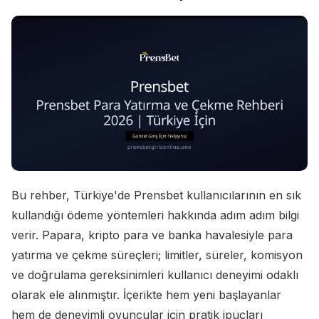
Bu rehber, Türkiye'de Prensbet kullanıcılarının en sık
kullandığı ödeme yöntemleri hakkında adım adım bilgi
verir. Papara, kripto para ve banka havalesiyle para
yatırma ve çekme süreçleri; limitler, süreler, komisyon
ve doğrulama gereksinimleri kullanıcı deneyimi odaklı
olarak ele alınmıştır. İçerikte hem yeni başlayanlar
hem de deneyimli oyuncular için pratik ipuçları