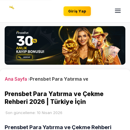
Giriş Yap
Ana Sayfa
Prensbet Para Yatırma ve Çekme Rehberi 20
Prensbet Para Yatırma ve Çekme
Rehberi 2026 | Türkiye İçin
Son güncelleme:
10 Nisan 2026
Prensbet Para Yatırma ve Çekme Rehberi