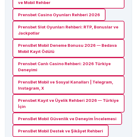
ve Mobil Rehber
Prensbet Casino Oyunları Rehberi 2026
Prensbet Slot Oyunları Rehberi: RTP, Bonuslar ve
Jackpotlar
PrensBet Mobil Deneme Bonusu 2026 — Bedava
Mobil Kayıt Ödülü
Prensbet Canlı Casino Rehberi: 2026 Türkiye
Deneyimi
PrensBet Mobil ve Sosyal Kanalları | Telegram,
Instagram, X
Prensbet Kayıt ve Üyelik Rehberi 2026 — Türkiye
İçin
PrensBet Mobil Güvenlik ve Deneyim İncelemesi
PrensBet Mobil Destek ve Şikâyet Rehberi