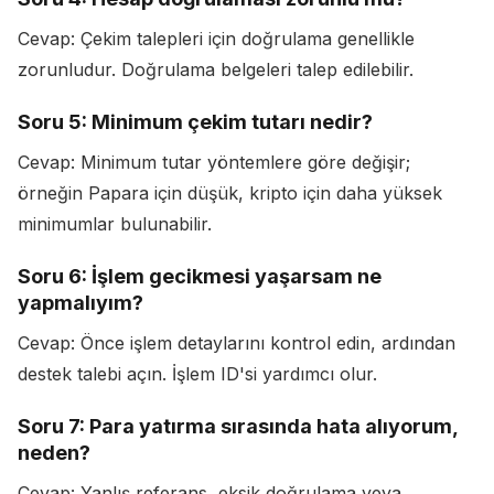
Cevap: Çekim talepleri için doğrulama genellikle
zorunludur. Doğrulama belgeleri talep edilebilir.
Soru 5: Minimum çekim tutarı nedir?
Cevap: Minimum tutar yöntemlere göre değişir;
örneğin Papara için düşük, kripto için daha yüksek
minimumlar bulunabilir.
Soru 6: İşlem gecikmesi yaşarsam ne
yapmalıyım?
Cevap: Önce işlem detaylarını kontrol edin, ardından
destek talebi açın. İşlem ID'si yardımcı olur.
Soru 7: Para yatırma sırasında hata alıyorum,
neden?
Cevap: Yanlış referans, eksik doğrulama veya