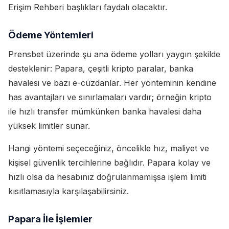
Erişim Rehberi başlıkları faydalı olacaktır.
Ödeme Yöntemleri
Prensbet üzerinde şu ana ödeme yolları yaygın şekilde
desteklenir: Papara, çeşitli kripto paralar, banka
havalesi ve bazı e-cüzdanlar. Her yönteminin kendine
has avantajları ve sınırlamaları vardır; örneğin kripto
ile hızlı transfer mümkünken banka havalesi daha
yüksek limitler sunar.
Hangi yöntemi seçeceğiniz, öncelikle hız, maliyet ve
kişisel güvenlik tercihlerine bağlıdır. Papara kolay ve
hızlı olsa da hesabınız doğrulanmamışsa işlem limiti
kısıtlamasıyla karşılaşabilirsiniz.
Papara İle İşlemler