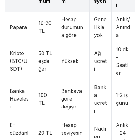
mum
m
syon
i
Hesap
Gene
Anlık/
10-20
Papara
durumun
llikle
Anınd
TL
a göre
yok
a
10 dk
Kripto
50 TL
Ağ
-
(BTC/U
eşde
Yüksek
ücret
Saatl
SDT)
ğeri
i
er
Bank
Banka
Bankaya
100
a
1-2 iş
Havales
göre
TL
ücret
günü
i
değişir
i
E-
Hesap
Anlık
Nadir
cüzdanl
20 TL
seviyesin
- 24
en