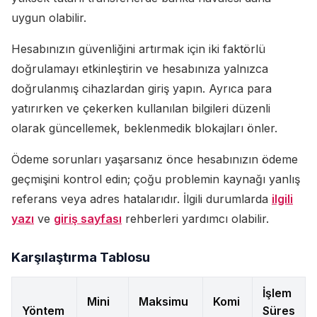
uygun olabilir.
Hesabınızın güvenliğini artırmak için iki faktörlü
doğrulamayı etkinleştirin ve hesabınıza yalnızca
doğrulanmış cihazlardan giriş yapın. Ayrıca para
yatırırken ve çekerken kullanılan bilgileri düzenli
olarak güncellemek, beklenmedik blokajları önler.
Ödeme sorunları yaşarsanız önce hesabınızın ödeme
geçmişini kontrol edin; çoğu problemin kaynağı yanlış
referans veya adres hatalarıdır. İlgili durumlarda
ilgili
yazı
ve
giriş sayfası
rehberleri yardımcı olabilir.
Karşılaştırma Tablosu
İşlem
Mini
Maksimu
Komi
Yöntem
Süres