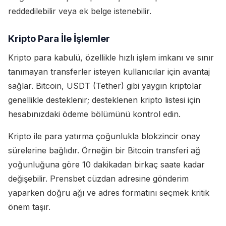
reddedilebilir veya ek belge istenebilir.
Kripto Para İle İşlemler
Kripto para kabulü, özellikle hızlı işlem imkanı ve sınır
tanımayan transferler isteyen kullanıcılar için avantaj
sağlar. Bitcoin, USDT (Tether) gibi yaygın kriptolar
genellikle desteklenir; desteklenen kripto listesi için
hesabınızdaki ödeme bölümünü kontrol edin.
Kripto ile para yatırma çoğunlukla blokzincir onay
sürelerine bağlıdır. Örneğin bir Bitcoin transferi ağ
yoğunluğuna göre 10 dakikadan birkaç saate kadar
değişebilir. Prensbet cüzdan adresine gönderim
yaparken doğru ağı ve adres formatını seçmek kritik
önem taşır.