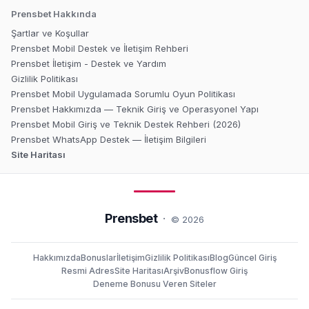
Prensbet
Hakkında
Şartlar ve Koşullar
Prensbet Mobil Destek ve İletişim Rehberi
Prensbet İletişim - Destek ve Yardım
Gizlilik Politikası
Prensbet Mobil Uygulamada Sorumlu Oyun Politikası
Prensbet Hakkımızda — Teknik Giriş ve Operasyonel Yapı
Prensbet Mobil Giriş ve Teknik Destek Rehberi (2026)
Prensbet WhatsApp Destek — İletişim Bilgileri
Site Haritası
Prensbet
·
©
2026
Hakkımızda
Bonuslar
İletişim
Gizlilik Politikası
Blog
Güncel Giriş
Resmi Adres
Site Haritası
Arşiv
Bonusflow Giriş
Deneme Bonusu Veren Siteler