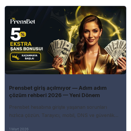
Prensbet giriş açılmıyor — Adım adım
çözüm rehberi 2026 — Yeni Dönem
Prensbet hesabına girişte yaşanan sorunları
hızlıca çözün. Tarayıcı, mobil, DNS ve güvenlik
kontrolleriyle hızlı erişim rehberi.
1 Mart 2026