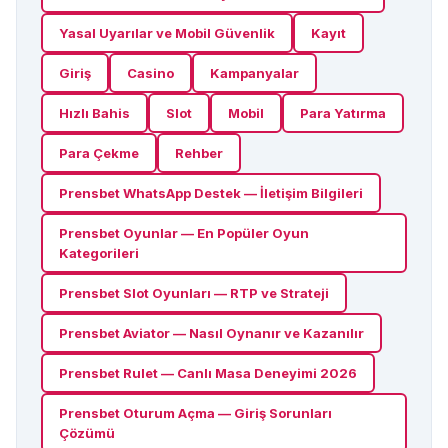
Yasal Uyarılar ve Mobil Güvenlik
Kayıt
Giriş
Casino
Kampanyalar
Hızlı Bahis
Slot
Mobil
Para Yatırma
Para Çekme
Rehber
Prensbet WhatsApp Destek — İletişim Bilgileri
Prensbet Oyunlar — En Popüler Oyun
Kategorileri
Prensbet Slot Oyunları — RTP ve Strateji
Prensbet Aviator — Nasıl Oynanır ve Kazanılır
Prensbet Rulet — Canlı Masa Deneyimi 2026
Prensbet Oturum Açma — Giriş Sorunları
Çözümü