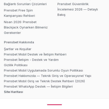
Bağlantı Sorunları Çözümleri
Prensbet Güvenilirlik
İncelemesi 2026 — Detaylı
Prensbet Free Spin
Bakış
Kampanyası Rehberi
Nisan 2026: Prensbet
Blackjack Oynarken Bilmeniz
Gerekenler
Prensbet
Hakkında
Şartlar ve Koşullar
Prensbet Mobil Destek ve İletişim Rehberi
Prensbet İletişim - Destek ve Yardım
Gizlilik Politikası
Prensbet Mobil Uygulamada Sorumlu Oyun Politikası
Prensbet Hakkımızda — Teknik Giriş ve Operasyonel Yapı
Prensbet Mobil Giriş ve Teknik Destek Rehberi (2026)
Prensbet WhatsApp Destek — İletişim Bilgileri
Site Haritası