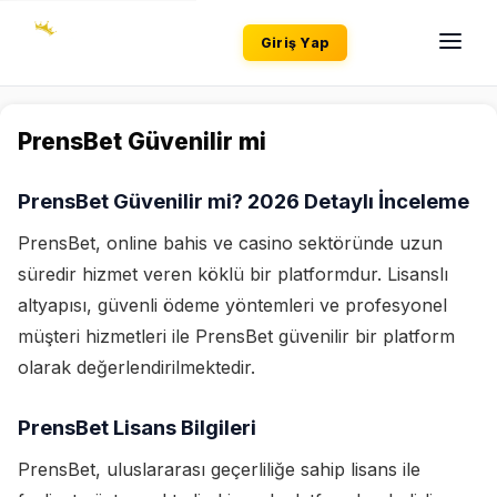
Giriş Yap
PrensBet Güvenilir mi
PrensBet Güvenilir mi? 2026 Detaylı İnceleme
PrensBet, online bahis ve casino sektöründe uzun
süredir hizmet veren köklü bir platformdur. Lisanslı
altyapısı, güvenli ödeme yöntemleri ve profesyonel
müşteri hizmetleri ile PrensBet güvenilir bir platform
olarak değerlendirilmektedir.
PrensBet Lisans Bilgileri
PrensBet, uluslararası geçerliliğe sahip lisans ile