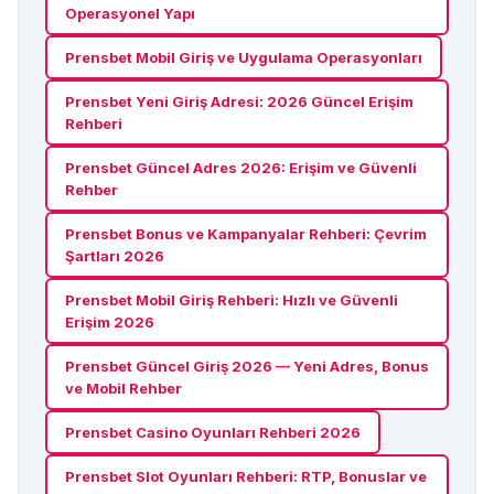
Operasyonel Yapı
Prensbet Mobil Giriş ve Uygulama Operasyonları
Prensbet Yeni Giriş Adresi: 2026 Güncel Erişim
Rehberi
Prensbet Güncel Adres 2026: Erişim ve Güvenli
Rehber
Prensbet Bonus ve Kampanyalar Rehberi: Çevrim
Şartları 2026
Prensbet Mobil Giriş Rehberi: Hızlı ve Güvenli
Erişim 2026
Prensbet Güncel Giriş 2026 — Yeni Adres, Bonus
ve Mobil Rehber
Prensbet Casino Oyunları Rehberi 2026
Prensbet Slot Oyunları Rehberi: RTP, Bonuslar ve