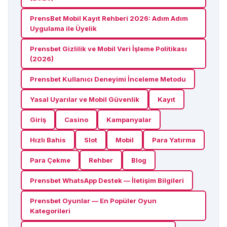
PrensBet Mobil Kayıt Rehberi 2026: Adım Adım
Uygulama ile Üyelik
Prensbet Gizlilik ve Mobil Veri İşleme Politikası
(2026)
Prensbet Kullanıcı Deneyimi İnceleme Metodu
Yasal Uyarılar ve Mobil Güvenlik
Kayıt
Giriş
Casino
Kampanyalar
Hızlı Bahis
Slot
Mobil
Para Yatırma
Para Çekme
Rehber
Blog
Prensbet WhatsApp Destek — İletişim Bilgileri
Prensbet Oyunlar — En Popüler Oyun
Kategorileri