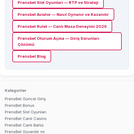
Prensbet Slot Oyunları — RTP ve Strateji
Prensbet Aviator — Nasıl Oynanır ve Kazanılır
Prensbet Rulet — Canlı Masa Deneyimi 2026
Prensbet Oturum Açma — Giriş Sorunları
Çözümü
Prensbet
Blog
Kategoriler
PrensBet Güncel Giriş
PrensBet Bonus
PrensBet Slot Oyunları
PrensBet Canlı Casino
PrensBet Canlı Bahis
PrensBet Güvenilir mi