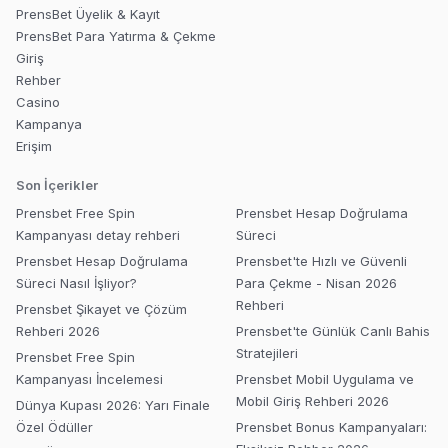
PrensBet Üyelik & Kayıt
PrensBet Para Yatırma & Çekme
Giriş
Rehber
Casino
Kampanya
Erişim
Son İçerikler
Prensbet Free Spin
Prensbet Hesap Doğrulama
Kampanyası detay rehberi
Süreci
Prensbet Hesap Doğrulama
Prensbet'te Hızlı ve Güvenli
Süreci Nasıl İşliyor?
Para Çekme - Nisan 2026
Rehberi
Prensbet Şikayet ve Çözüm
Rehberi 2026
Prensbet'te Günlük Canlı Bahis
Stratejileri
Prensbet Free Spin
Kampanyası İncelemesi
Prensbet Mobil Uygulama ve
Mobil Giriş Rehberi 2026
Dünya Kupası 2026: Yarı Finale
Özel Ödüller
Prensbet Bonus Kampanyaları: