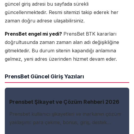
güncel giriş adresi bu sayfada sürekli
güncellenmektedir. Resmi sitemizi takip ederek her
zaman doğru adrese ulaşabilirsiniz.
PrensBet engel mi yedi?
PrensBet BTK kararları
doğrultusunda zaman zaman alan adı değişikliğine
gitmektedir. Bu durum sitenin kapandığı anlamına
gelmez, yeni adres üzerinden hizmet devam eder.
PrensBet Güncel Giriş
Yazıları
Prensbet Şikayet ve Çözüm Rehberi 2026
Prensbet kullanıcı şikayetleri ve markanın çözüm
yaklaşımı: para çekme, bonus, giriş, destek
konularında pratik rehber.