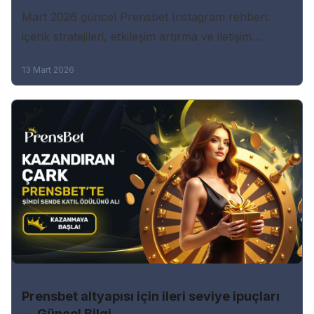
Mart 2026 güncel Prensbet Instagram rehberi:
içerik stratejileri, etkileşim artırma ve iletişim
kanalları hakkında pratik öneriler.
13 Mart 2026
Prensbet altyapısı için ileri seviye ipuçları
— Güncel Bilgi