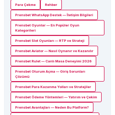
Para Çekme
Rehber
Prensbet WhatsApp Destek — İletişim Bilgileri
Prensbet Oyunlar — En Popüler Oyun
Kategorileri
Prensbet Slot Oyunları — RTP ve Strateji
Prensbet Aviator — Nasıl Oynanır ve Kazanılır
Prensbet Rulet — Canlı Masa Deneyimi 2026
Prensbet Oturum Açma — Giriş Sorunları
Çözümü
Prensbet Para Kazanma Yolları ve Stratejiler
Prensbet Ödeme Yöntemleri — Yatırım ve Çekim
Prensbet Avantajları — Neden Bu Platform?