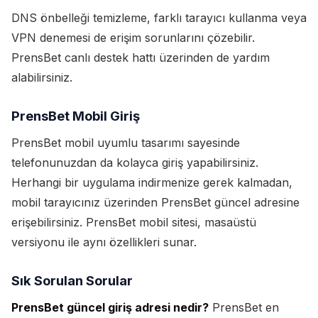
DNS önbelleği temizleme, farklı tarayıcı kullanma veya
VPN denemesi de erişim sorunlarını çözebilir.
PrensBet canlı destek hattı üzerinden de yardım
alabilirsiniz.
PrensBet Mobil Giriş
PrensBet mobil uyumlu tasarımı sayesinde
telefonunuzdan da kolayca giriş yapabilirsiniz.
Herhangi bir uygulama indirmenize gerek kalmadan,
mobil tarayıcınız üzerinden PrensBet güncel adresine
erişebilirsiniz. PrensBet mobil sitesi, masaüstü
versiyonu ile aynı özellikleri sunar.
Sık Sorulan Sorular
PrensBet güncel giriş adresi nedir?
PrensBet en