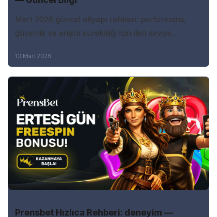
Mart 2026 güncel altyapı rehberi: performans,
güvenlik ve erişim sürekliliği için ileri seviye
Prensbet ipuçları ve uygulanabilir adımlar.
13 Mart 2026
Prensbet Hızlıca Rehberi: deneyim —