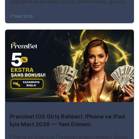
uygulama arasındaki farklar, performans, güvenlik
ve hangi durumda hangi seçeneğin tercih edilmesi
17 Mart 2026
gerektiği hakkında teknik özet.
Prensbet iOS Giriş Rehberi: iPhone ve iPad
İçin Mart 2026 — Yeni Dönem
iPhone ve iPad için Prensbet erişim rehberi: Safari