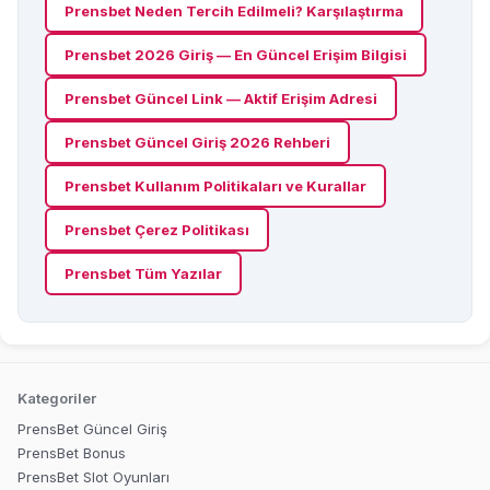
Prensbet Neden Tercih Edilmeli? Karşılaştırma
Prensbet 2026 Giriş — En Güncel Erişim Bilgisi
Prensbet Güncel Link — Aktif Erişim Adresi
Prensbet Güncel Giriş 2026 Rehberi
Prensbet Kullanım Politikaları ve Kurallar
Prensbet Çerez Politikası
Prensbet
Tüm Yazılar
Kategoriler
PrensBet Güncel Giriş
PrensBet Bonus
PrensBet Slot Oyunları