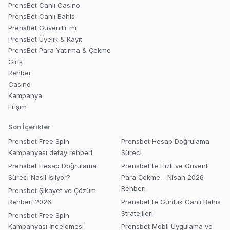
PrensBet Canlı Casino
PrensBet Canlı Bahis
PrensBet Güvenilir mi
PrensBet Üyelik & Kayıt
PrensBet Para Yatırma & Çekme
Giriş
Rehber
Casino
Kampanya
Erişim
Son İçerikler
Prensbet Free Spin
Prensbet Hesap Doğrulama
Kampanyası detay rehberi
Süreci
Prensbet Hesap Doğrulama
Prensbet'te Hızlı ve Güvenli
Süreci Nasıl İşliyor?
Para Çekme - Nisan 2026
Rehberi
Prensbet Şikayet ve Çözüm
Rehberi 2026
Prensbet'te Günlük Canlı Bahis
Stratejileri
Prensbet Free Spin
Kampanyası İncelemesi
Prensbet Mobil Uygulama ve