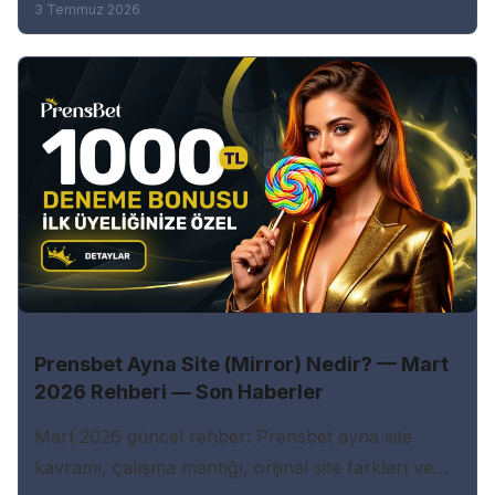
3 Temmuz 2026
Prensbet Ayna Site (Mirror) Nedir? — Mart
2026 Rehberi — Son Haberler
Mart 2026 güncel rehber: Prensbet ayna site
kavramı, çalışma mantığı, orijinal site farkları ve