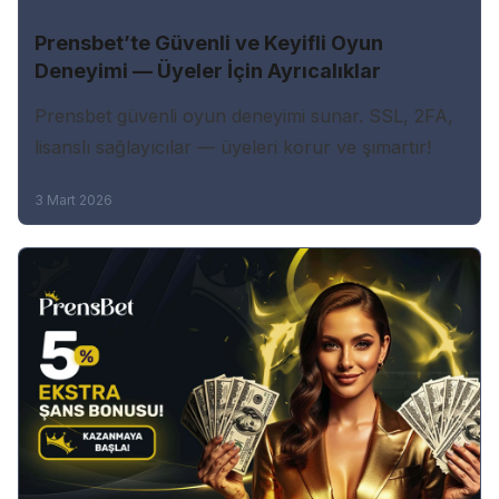
Prensbet’te Güvenli ve Keyifli Oyun
Deneyimi — Üyeler İçin Ayrıcalıklar
Prensbet güvenli oyun deneyimi sunar. SSL, 2FA,
lisanslı sağlayıcılar — üyeleri korur ve şımartır!
3 Mart 2026