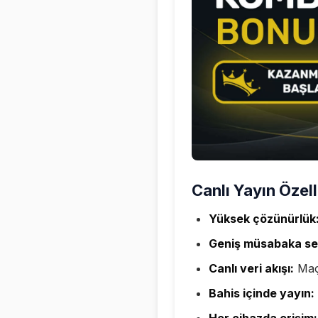
Canlı Yayın Özell
Yüksek çözünürlük
Geniş müsabaka seç
Canlı veri akışı:
Maç 
Bahis içinde yayın: