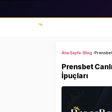
Ana Sayfa
Blog
Prensbet 
Prensbet Canlı
İpuçları