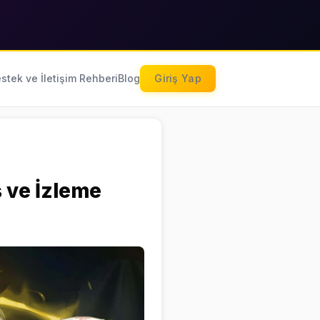
stek ve İletişim Rehberi
Blog
Giriş Yap
ş ve İzleme