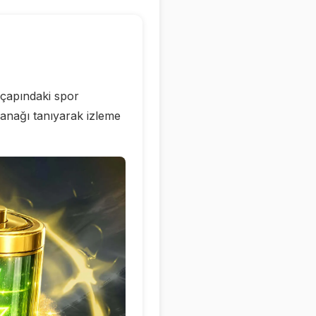
 çapındaki spor
lanağı tanıyarak izleme