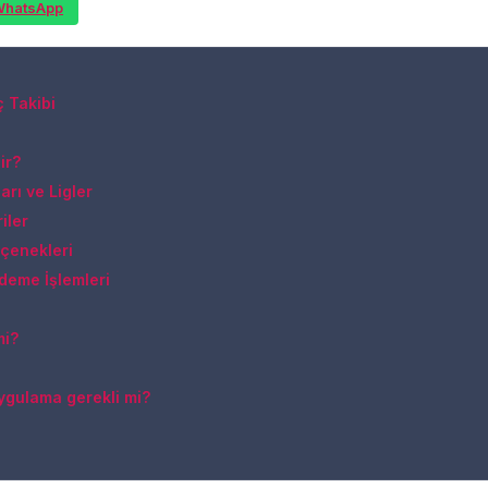
WhatsApp
ç Takibi
ir?
rı ve Ligler
iler
çenekleri
deme İşlemleri
mi?
ygulama gerekli mi?