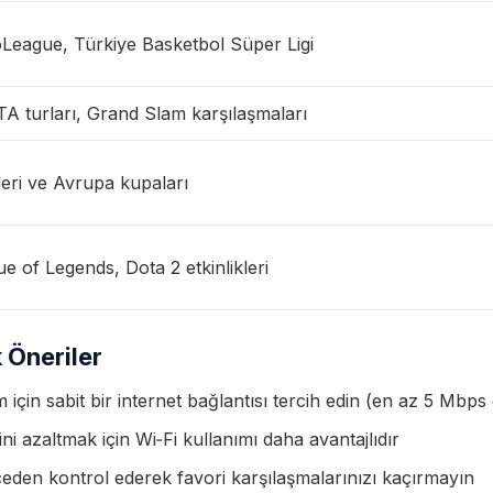
League, Türkiye Basketbol Süper Ligi
 turları, Grand Slam karşılaşmaları
gleri ve Avrupa kupaları
e of Legends, Dota 2 etkinlikleri
k Öneriler
m için sabit bir internet bağlantısı tercih edin (en az 5 Mbps 
ni azaltmak için Wi‑Fi kullanımı daha avantajlıdır
den kontrol ederek favori karşılaşmalarınızı kaçırmayın