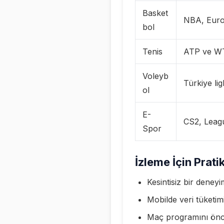
Basket
NBA, Euro
bol
Tenis
ATP ve WTA
Voleyb
Türkiye li
ol
E-
CS2, Leagu
Spor
İzleme İçin Prati
Kesintisiz bir deneyi
Mobilde veri tüketimi
Maç programını önce