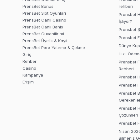
PrensBet Bonus
rehberi
PrensBet Slot Oyunları
Prensbet H
PrensBet Canlı Casino
İşliyor?
PrensBet Canlı Bahis
Prensbet 
PrensBet Güvenilir mi
Prensbet F
PrensBet Üyelik & Kayıt
Dünya Kupa
PrensBet Para Yatırma & Çekme
Hızlı Ödeme
Giriş
Rehber
Prensbet F
Casino
Rehberi
Kampanya
Prensbet 
Erişim
Prensbet F
Prensbet B
Gerekenle
Prensbet Hı
Çözümleri
Prensbet F
Nisan 2026
Bilmeniz G