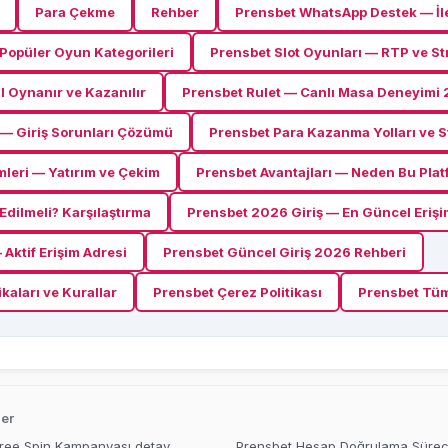
Para Çekme
Rehber
Prensbet WhatsApp Destek — İlet
Popüler Oyun Kategorileri
Prensbet Slot Oyunları — RTP ve Str
l Oynanır ve Kazanılır
Prensbet Rulet — Canlı Masa Deneyimi
— Giriş Sorunları Çözümü
Prensbet Para Kazanma Yolları ve St
leri — Yatırım ve Çekim
Prensbet Avantajları — Neden Bu Plat
dilmeli? Karşılaştırma
Prensbet 2026 Giriş — En Güncel Erişim
Aktif Erişim Adresi
Prensbet Güncel Giriş 2026 Rehberi
kaları ve Kurallar
Prensbet Çerez Politikası
Prensbet
Tüm
ler
ree Spin Kampanyası detay
Prensbet Hesap Doğrulama Sürec