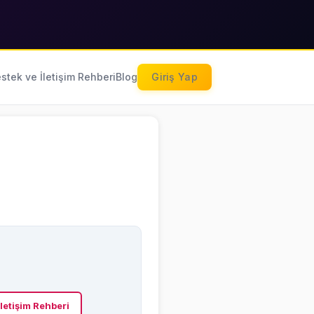
stek ve İletişim Rehberi
Blog
Giriş Yap
letişim Rehberi