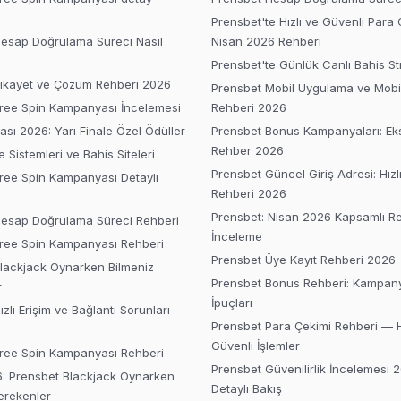
Prensbet'te Hızlı ve Güvenli Para
esap Doğrulama Süreci Nasıl
Nisan 2026 Rehberi
Prensbet'te Günlük Canlı Bahis Stra
Şikayet ve Çözüm Rehberi 2026
Prensbet Mobil Uygulama ve Mobil
ree Spin Kampanyası İncelemesi
Rehberi 2026
sı 2026: Yarı Finale Özel Ödüller
Prensbet Bonus Kampanyaları: Eks
Rehber 2026
 Sistemleri ve Bahis Siteleri
Prensbet Güncel Giriş Adresi: Hızlı
ree Spin Kampanyası Detaylı
Rehberi 2026
Prensbet: Nisan 2026 Kapsamlı R
Hesap Doğrulama Süreci Rehberi
İnceleme
ree Spin Kampanyası Rehberi
Prensbet Üye Kayıt Rehberi 2026
lackjack Oynarken Bilmeniz
Prensbet Bonus Rehberi: Kampany
r
İpuçları
zlı Erişim ve Bağlantı Sorunları
Prensbet Para Çekimi Rehberi — H
Güvenli İşlemler
ree Spin Kampanyası Rehberi
Prensbet Güvenilirlik İncelemesi
: Prensbet Blackjack Oynarken
Detaylı Bakış
erekenler