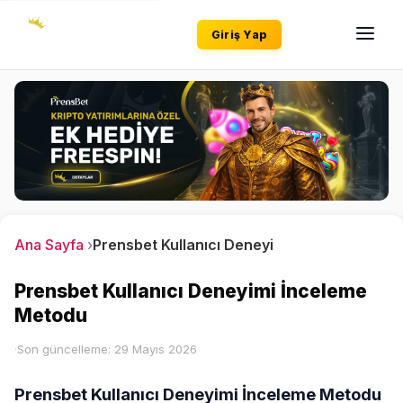
Giriş Yap
Ana Sayfa
Prensbet Kullanıcı Deneyimi İnceleme Meto
Prensbet Kullanıcı Deneyimi İnceleme
Metodu
Son güncelleme:
29 Mayıs 2026
Prensbet Kullanıcı Deneyimi İnceleme Metodu