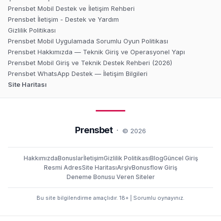
Prensbet Mobil Destek ve İletişim Rehberi
Prensbet İletişim - Destek ve Yardım
Gizlilik Politikası
Prensbet Mobil Uygulamada Sorumlu Oyun Politikası
Prensbet Hakkımızda — Teknik Giriş ve Operasyonel Yapı
Prensbet Mobil Giriş ve Teknik Destek Rehberi (2026)
Prensbet WhatsApp Destek — İletişim Bilgileri
Site Haritası
Prensbet
·
©
2026
Hakkımızda
Bonuslar
İletişim
Gizlilik Politikası
Blog
Güncel Giriş
Resmi Adres
Site Haritası
Arşiv
Bonusflow Giriş
Deneme Bonusu Veren Siteler
Bu site bilgilendirme amaçlıdır. 18+ | Sorumlu oynayınız.