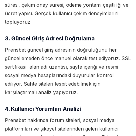
süresi, çekim onay süresi, ödeme yöntemi çeşitliliği ve
ücret yapısı. Gerçek kullanıcı çekim deneyimlerini
topluyoruz.
3. Güncel Giriş Adresi Doğrulama
Prensbet güncel giriş adresinin doğruluğunu her
güncellemeden önce manuel olarak test ediyoruz. SSL
sertifikası, alan adı uzantısı, sayfa içeriği ve resmi
sosyal medya hesaplarındaki duyurular kontrol
ediliyor. Sahte siteleri tespit edebilmek için
karşılaştırmalı analiz yapıyoruz.
4. Kullanıcı Yorumları Analizi
Prensbet hakkında forum siteleri, sosyal medya
platformları ve şikayet sitelerinden gelen kullanıcı