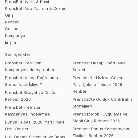
PrensBet Üyelik & Kayıt
PrensBet Para Yatırma & Çekme
Giriş
Rehber
Casino
Kampanya
Erişim
Son İçerikler
Prensbet Free Spin
Prensbet Hesap Doğrulama
Kampanyası detay rehberi
Süreci
Prensbet Hesap Doğrulama
Prensbet'te Hızlı ve Güvenli
Süreci Nasıl İşliyor?
Para Çekme - Nisan 2026
Rehberi
Prensbet Şikayet ve Çözüm
Rehberi 2026
Prensbet'te Günlük Canlı Bahis
Stratejileri
Prensbet Free Spin
Kampanyası İncelemesi
Prensbet Mobil Uygulama ve
Mobil Giriş Rehberi 2026
Dünya Kupası 2026: Yarı Finale
Özel Ödüller
Prensbet Bonus Kampanyaları:
Eksiksiz Rehber 2026
Hızlı Ödeme Sistemleri ve Bahis