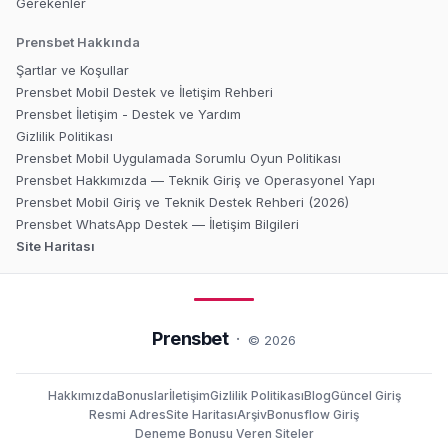
Gerekenler
Prensbet
Hakkında
Şartlar ve Koşullar
Prensbet Mobil Destek ve İletişim Rehberi
Prensbet İletişim - Destek ve Yardım
Gizlilik Politikası
Prensbet Mobil Uygulamada Sorumlu Oyun Politikası
Prensbet Hakkımızda — Teknik Giriş ve Operasyonel Yapı
Prensbet Mobil Giriş ve Teknik Destek Rehberi (2026)
Prensbet WhatsApp Destek — İletişim Bilgileri
Site Haritası
Prensbet
·
©
2026
Hakkımızda
Bonuslar
İletişim
Gizlilik Politikası
Blog
Güncel Giriş
Resmi Adres
Site Haritası
Arşiv
Bonusflow Giriş
Deneme Bonusu Veren Siteler