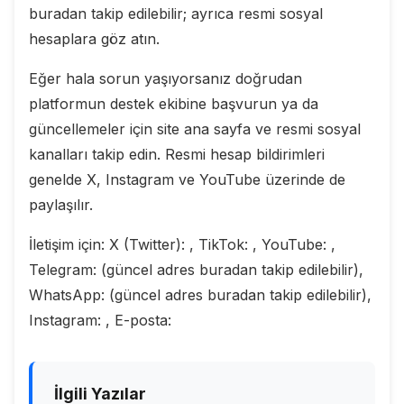
buradan takip edilebilir; ayrıca resmi sosyal
hesaplara göz atın.
Eğer hala sorun yaşıyorsanız doğrudan
platformun destek ekibine başvurun ya da
güncellemeler için site ana sayfa ve resmi sosyal
kanalları takip edin. Resmi hesap bildirimleri
genelde X, Instagram ve YouTube üzerinde de
paylaşılır.
İletişim için: X (Twitter): , TikTok: , YouTube: ,
Telegram: (güncel adres buradan takip edilebilir),
WhatsApp: (güncel adres buradan takip edilebilir),
Instagram: , E-posta:
İlgili Yazılar