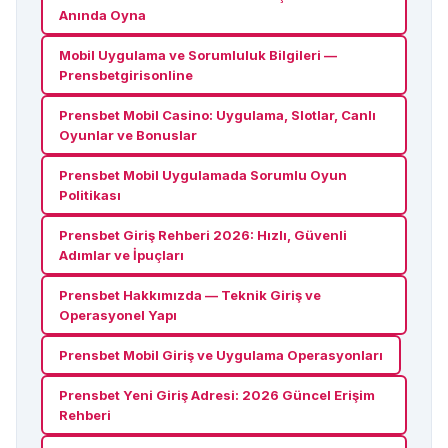
Anında Oyna
Mobil Uygulama ve Sorumluluk Bilgileri —
Prensbetgirisonline
Prensbet Mobil Casino: Uygulama, Slotlar, Canlı
Oyunlar ve Bonuslar
Prensbet Mobil Uygulamada Sorumlu Oyun
Politikası
Prensbet Giriş Rehberi 2026: Hızlı, Güvenli
Adımlar ve İpuçları
Prensbet Hakkımızda — Teknik Giriş ve
Operasyonel Yapı
Prensbet Mobil Giriş ve Uygulama Operasyonları
Prensbet Yeni Giriş Adresi: 2026 Güncel Erişim
Rehberi