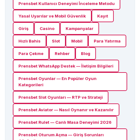
Prensbet Kullanıcı Deneyimi İnceleme Metodu
Yasal Uyarılar ve Mobil Güvenlik
Kayıt
Giriş
Casino
Kampanyalar
Hızlı Bahis
Slot
Mobil
Para Yatırma
Para Çekme
Rehber
Blog
Prensbet WhatsApp Destek — İletişim Bilgileri
Prensbet Oyunlar — En Popüler Oyun
Kategorileri
Prensbet Slot Oyunları — RTP ve Strateji
Prensbet Aviator — Nasıl Oynanır ve Kazanılır
Prensbet Rulet — Canlı Masa Deneyimi 2026
Prensbet Oturum Açma — Giriş Sorunları