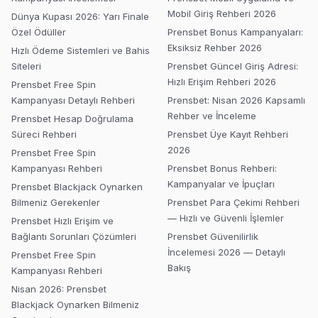
Mobil Giriş Rehberi 2026
Dünya Kupası 2026: Yarı Finale
Özel Ödüller
Prensbet Bonus Kampanyaları:
Eksiksiz Rehber 2026
Hızlı Ödeme Sistemleri ve Bahis
Siteleri
Prensbet Güncel Giriş Adresi:
Hızlı Erişim Rehberi 2026
Prensbet Free Spin
Kampanyası Detaylı Rehberi
Prensbet: Nisan 2026 Kapsamlı
Rehber ve İnceleme
Prensbet Hesap Doğrulama
Süreci Rehberi
Prensbet Üye Kayıt Rehberi
2026
Prensbet Free Spin
Kampanyası Rehberi
Prensbet Bonus Rehberi:
Kampanyalar ve İpuçları
Prensbet Blackjack Oynarken
Bilmeniz Gerekenler
Prensbet Para Çekimi Rehberi
— Hızlı ve Güvenli İşlemler
Prensbet Hızlı Erişim ve
Bağlantı Sorunları Çözümleri
Prensbet Güvenilirlik
İncelemesi 2026 — Detaylı
Prensbet Free Spin
Bakış
Kampanyası Rehberi
Nisan 2026: Prensbet
Blackjack Oynarken Bilmeniz