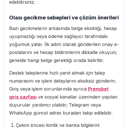
edebilirsiniz.
Olası gecikme sebepleri ve çözüm önerileri
Bazı gecikmelerin arkasında belge eksikliği, hesap
uyuşmazlığı veya ödeme sağlayıcı tarafındaki
yoğunluk yatar. İlk adım olarak gönderilen onay e-
postalarını ve hesap bildirimlerini dikkatle okuyun;
genelde hangi belge gerektiği orada belirtilir.
Destek taleplerine hızlı yanıt almak için talep
numarasını ve işlem detaylarını eksiksiz gönderin.
Giriş veya işlem sorunlarında ayrıca
Prensbet
giriş sayfası
ve sosyal kanallar üzerinden yapılan
duyurular yardımcı olabilir; Telegram veya
WhatsApp güncel adres buradan takip edilebilir.
Çekim öncesi kimlik ve banka bilgilerini