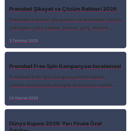
Prensbet Şikayet ve Çözüm Rehberi 2026
Prensbet kullanıcı şikayetleri ve markanın çözüm
yaklaşımı: para çekme, bonus, giriş, destek
konularında pratik rehber.
3 Temmuz 2026
Prensbet Free Spin Kampanyası İncelemesi
Prensbet free spin kampanyasının katılım,
çevrim ve kullanım detaylarını kullanıcı odaklı
rehberle öğrenin.
24 Haziran 2026
Dünya Kupası 2026: Yarı Finale Özel
Ödüller