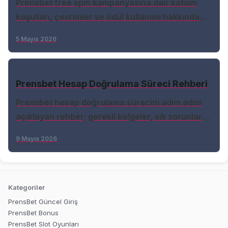
Prensbet free spin kampanyasına dair katılım
koşulları, çevrimler ve ödül kullanımı hakkında
kapsamlı rehber. Adım adım uygulama ve sık
5 Mayıs 2026
sorulan sorular.
Prensbet Hesap Doğrulama Süreci Rehberi
Prensbet hesap doğrulama sürecini adım adım
açıklayan rehber; gerekli belgeler, sık sorunlar
ve hızlandırma ipuçları içerir.
9 Mayıs 2026
Kategoriler
PrensBet Güncel Giriş
PrensBet Bonus
PrensBet Slot Oyunları