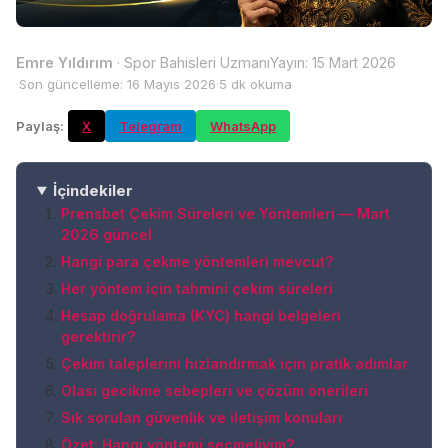
Yayın:
15 Mart 2026
Emre Yıldırım
·
Spor Bahisleri Uzmanı
Son güncelleme:
16 Mayıs 2026
5
dk okuma
Paylaş:
X
Telegram
WhatsApp
İçindekiler
Prensbet Çekim Süreleri ve Yöntemleri — Mart
2026 güncel
Hangi para çekme yöntemleri mevcut?
Her yöntem için tahmini çekim süreleri
Hesap doğrulama (KYC) hangi belgeleri
gerektirir?
Çekim taleplerini hızlandırmak için pratik adımlar
Olası gecikme sebepleri ve çözüm önerileri
Sık sorulan güvenlik ve iletişim konuları
Özet: Hangi yöntemi seçmeliyim?