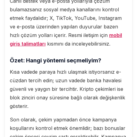
Canlı destek veya e-posta yollarıyla çözüm
bulamazsanız sosyal medya kanallarını kontrol
etmek faydalıdır; X, TikTok, YouTube, Instagram
ve e-posta üzerinden yapılan duyurular bazen
hızlı çözüm yolları içerir. Resmi iletişim için
mobil
giriş talimatları
kısmını da inceleyebilirsiniz.
Özet: Hangi yöntemi seçmeliyim?
Kısa vadede paraya hızlı ulaşmak istiyorsanız e-
cüzdan tercih edin; uzun vadede banka havalesi
güvenli ve yaygın bir tercihtir. Kripto çekimleri ise
blok zinciri onay süresine bağlı olarak değişkenlik
gösterir.
Son olarak, çekim yapmadan önce kampanya
koşullarını kontrol etmek önemlidir; bazı bonuslar
çekim öncesi çevrim şartı gerektirebilir. Kampanya