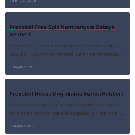
24 Mayıs 2026
bilgileri ve müşteri hizmetleri kalitesine de
bakıyor.…
Prensbet Free Spin Kampanyası Detaylı
Rehberi
Prensbet free spin kampanyasına dair katılım
koşulları, çevrimler ve ödül kullanımı hakkında
kapsamlı rehber. Adım adım uygulama ve sık
5 Mayıs 2026
sorulan sorular.
Prensbet Hesap Doğrulama Süreci Rehberi
Prensbet hesap doğrulama sürecini adım adım
açıklayan rehber; gerekli belgeler, sık sorunlar
ve hızlandırma ipuçları içerir.
9 Mayıs 2026