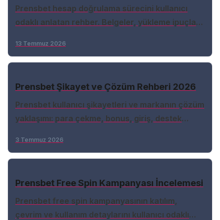
Prensbet hesap doğrulama sürecini kullanıcı
odaklı anlatan rehber. Belgeler, yükleme ipuçları
ve sorun giderme adımlarıyla hızlı onay için takip
13 Temmuz 2026
listesi.
Prensbet Şikayet ve Çözüm Rehberi 2026
Prensbet kullanıcı şikayetleri ve markanın çözüm
yaklaşımı: para çekme, bonus, giriş, destek
konularında pratik rehber.
3 Temmuz 2026
Prensbet Free Spin Kampanyası İncelemesi
Prensbet free spin kampanyasının katılım,
çevrim ve kullanım detaylarını kullanıcı odaklı