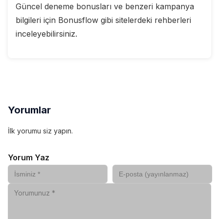
Güncel deneme bonusları ve benzeri kampanya
bilgileri için Bonusflow gibi sitelerdeki rehberleri
inceleyebilirsiniz.
Yorumlar
İlk yorumu siz yapın.
Yorum Yaz