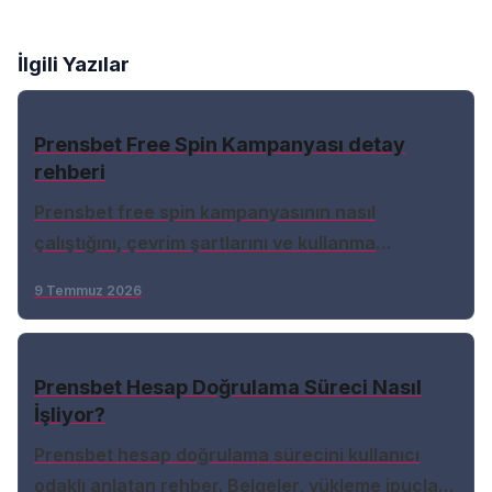
İlgili Yazılar
Prensbet Free Spin Kampanyası detay
rehberi
Prensbet free spin kampanyasının nasıl
çalıştığını, çevrim şartlarını ve kullanma
adımlarını kullanıcı odaklı bir rehberle öğrenin.
9 Temmuz 2026
Prensbet Hesap Doğrulama Süreci Nasıl
İşliyor?
Prensbet hesap doğrulama sürecini kullanıcı
odaklı anlatan rehber. Belgeler, yükleme ipuçları