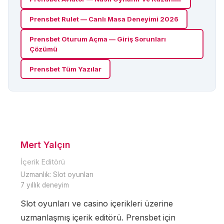
Prensbet Rulet — Canlı Masa Deneyimi 2026
Prensbet Oturum Açma — Giriş Sorunları
Çözümü
Prensbet
Tüm Yazılar
Mert Yalçın
İçerik Editörü
Uzmanlık:
Slot oyunları
7
yıllık deneyim
Slot oyunları ve casino içerikleri üzerine
uzmanlaşmış içerik editörü. Prensbet için