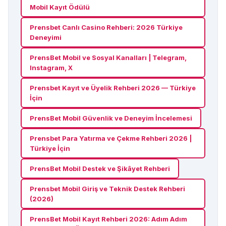
Mobil Kayıt Ödülü
Prensbet Canlı Casino Rehberi: 2026 Türkiye
Deneyimi
PrensBet Mobil ve Sosyal Kanalları | Telegram,
Instagram, X
Prensbet Kayıt ve Üyelik Rehberi 2026 — Türkiye
İçin
PrensBet Mobil Güvenlik ve Deneyim İncelemesi
Prensbet Para Yatırma ve Çekme Rehberi 2026 |
Türkiye İçin
PrensBet Mobil Destek ve Şikâyet Rehberi
Prensbet Mobil Giriş ve Teknik Destek Rehberi
(2026)
PrensBet Mobil Kayıt Rehberi 2026: Adım Adım