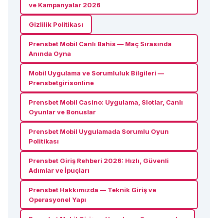
ve Kampanyalar 2026
Gizlilik Politikası
Prensbet Mobil Canlı Bahis — Maç Sırasında
Anında Oyna
Mobil Uygulama ve Sorumluluk Bilgileri —
Prensbetgirisonline
Prensbet Mobil Casino: Uygulama, Slotlar, Canlı
Oyunlar ve Bonuslar
Prensbet Mobil Uygulamada Sorumlu Oyun
Politikası
Prensbet Giriş Rehberi 2026: Hızlı, Güvenli
Adımlar ve İpuçları
Prensbet Hakkımızda — Teknik Giriş ve
Operasyonel Yapı