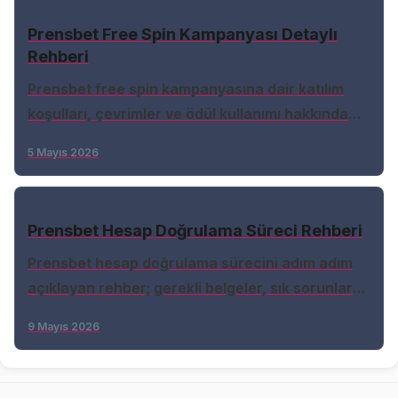
Prensbet Free Spin Kampanyası Detaylı
Rehberi
Prensbet free spin kampanyasına dair katılım
koşulları, çevrimler ve ödül kullanımı hakkında
kapsamlı rehber. Adım adım uygulama ve sık
5 Mayıs 2026
sorulan sorular.
Prensbet Hesap Doğrulama Süreci Rehberi
Prensbet hesap doğrulama sürecini adım adım
açıklayan rehber; gerekli belgeler, sık sorunlar
ve hızlandırma ipuçları içerir.
9 Mayıs 2026