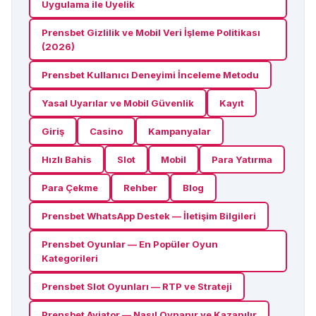
Uygulama ile Üyelik
Prensbet Gizlilik ve Mobil Veri İşleme Politikası
(2026)
Prensbet Kullanıcı Deneyimi İnceleme Metodu
Yasal Uyarılar ve Mobil Güvenlik
Kayıt
Giriş
Casino
Kampanyalar
Hızlı Bahis
Slot
Mobil
Para Yatırma
Para Çekme
Rehber
Blog
Prensbet WhatsApp Destek — İletişim Bilgileri
Prensbet Oyunlar — En Popüler Oyun
Kategorileri
Prensbet Slot Oyunları — RTP ve Strateji
Prensbet Aviator — Nasıl Oynanır ve Kazanılır