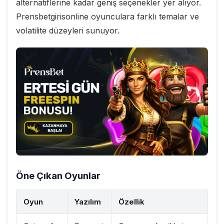
alternatiflerine kadar geniş seçenekler yer alıyor.
Prensbetgirisonline oyunculara farklı temalar ve
volatilite düzeyleri sunuyor.
Öne Çıkan Oyunlar
Oyun
Yazılım
Özellik