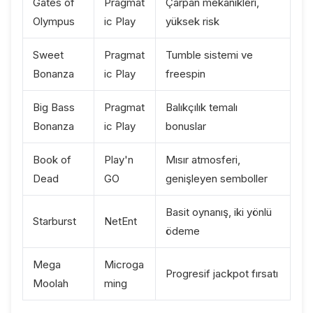
Gates of
Pragmat
Çarpan mekanikleri,
Olympus
ic Play
yüksek risk
Sweet
Pragmat
Tumble sistemi ve
Bonanza
ic Play
freespin
Big Bass
Pragmat
Balıkçılık temalı
Bonanza
ic Play
bonuslar
Book of
Play'n
Mısır atmosferi,
Dead
GO
genişleyen semboller
Basit oynanış, iki yönlü
Starburst
NetEnt
ödeme
Mega
Microga
Progresif jackpot fırsatı
Moolah
ming