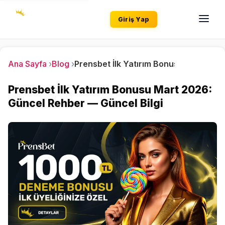
Giriş Yap
Ana Sayfa
Blog
Prensbet İlk Yatırım Bonusu Mart 202
Prensbet İlk Yatırım Bonusu Mart 2026:
Güncel Rehber — Güncel Bilgi