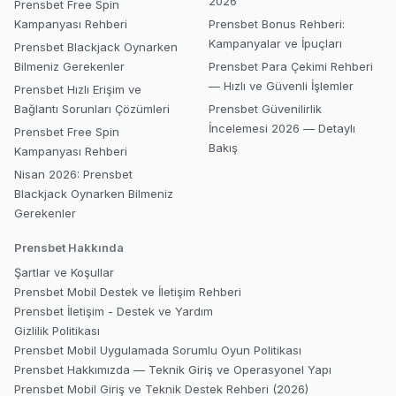
2026
Prensbet Free Spin
Kampanyası Rehberi
Prensbet Bonus Rehberi:
Kampanyalar ve İpuçları
Prensbet Blackjack Oynarken
Bilmeniz Gerekenler
Prensbet Para Çekimi Rehberi
— Hızlı ve Güvenli İşlemler
Prensbet Hızlı Erişim ve
Bağlantı Sorunları Çözümleri
Prensbet Güvenilirlik
İncelemesi 2026 — Detaylı
Prensbet Free Spin
Bakış
Kampanyası Rehberi
Nisan 2026: Prensbet
Blackjack Oynarken Bilmeniz
Gerekenler
Prensbet
Hakkında
Şartlar ve Koşullar
Prensbet Mobil Destek ve İletişim Rehberi
Prensbet İletişim - Destek ve Yardım
Gizlilik Politikası
Prensbet Mobil Uygulamada Sorumlu Oyun Politikası
Prensbet Hakkımızda — Teknik Giriş ve Operasyonel Yapı
Prensbet Mobil Giriş ve Teknik Destek Rehberi (2026)