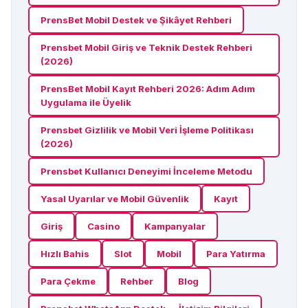
PrensBet Mobil Destek ve Şikâyet Rehberi
Prensbet Mobil Giriş ve Teknik Destek Rehberi
(2026)
PrensBet Mobil Kayıt Rehberi 2026: Adım Adım
Uygulama ile Üyelik
Prensbet Gizlilik ve Mobil Veri İşleme Politikası
(2026)
Prensbet Kullanıcı Deneyimi İnceleme Metodu
Yasal Uyarılar ve Mobil Güvenlik
Kayıt
Giriş
Casino
Kampanyalar
Hızlı Bahis
Slot
Mobil
Para Yatırma
Para Çekme
Rehber
Blog