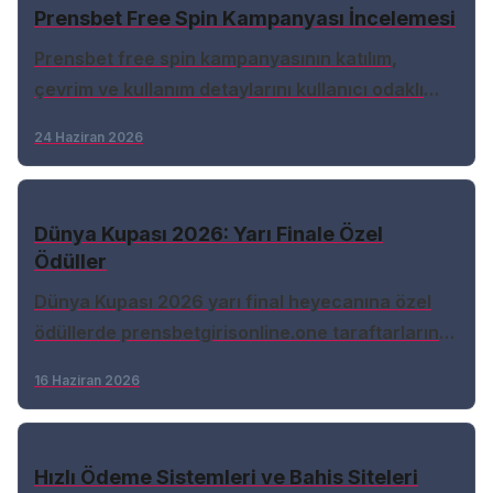
Prensbet Free Spin Kampanyası İncelemesi
Prensbet free spin kampanyasının katılım,
çevrim ve kullanım detaylarını kullanıcı odaklı
rehberle öğrenin.
24 Haziran 2026
Dünya Kupası 2026: Yarı Finale Özel
Ödüller
Dünya Kupası 2026 yarı final heyecanına özel
ödüllerde prensbetgirisonline.one taraftarların
yanında.
16 Haziran 2026
Hızlı Ödeme Sistemleri ve Bahis Siteleri