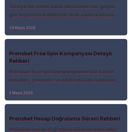
Türkiye'de online bahis ekosistemi her geçen
gün büyürken kullanıcılar artık sadece bonus
kampanyalarına değil; site güvenilirliği, lisans
24 Mayıs 2026
bilgileri ve müşteri hizmetleri kalitesine de
bakıyor.…
Prensbet Free Spin Kampanyası Detaylı
Rehberi
Prensbet free spin kampanyasına dair katılım
koşulları, çevrimler ve ödül kullanımı hakkında
kapsamlı rehber. Adım adım uygulama ve sık
5 Mayıs 2026
sorulan sorular.
Prensbet Hesap Doğrulama Süreci Rehberi
Prensbet hesap doğrulama sürecini adım adım