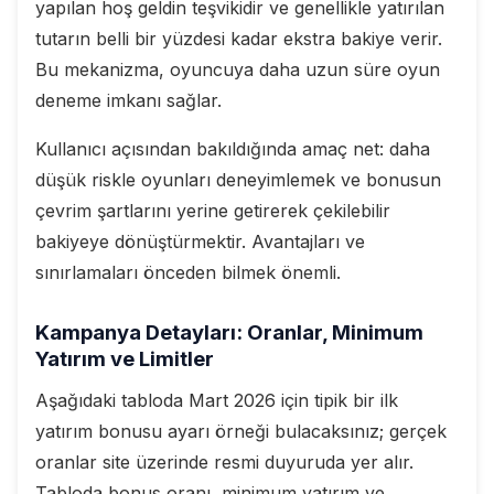
yapılan hoş geldin teşvikidir ve genellikle yatırılan
tutarın belli bir yüzdesi kadar ekstra bakiye verir.
Bu mekanizma, oyuncuya daha uzun süre oyun
deneme imkanı sağlar.
Kullanıcı açısından bakıldığında amaç net: daha
düşük riskle oyunları deneyimlemek ve bonusun
çevrim şartlarını yerine getirerek çekilebilir
bakiyeye dönüştürmektir. Avantajları ve
sınırlamaları önceden bilmek önemli.
Kampanya Detayları: Oranlar, Minimum
Yatırım ve Limitler
Aşağıdaki tabloda Mart 2026 için tipik bir ilk
yatırım bonusu ayarı örneği bulacaksınız; gerçek
oranlar site üzerinde resmi duyuruda yer alır.
Tabloda bonus oranı, minimum yatırım ve