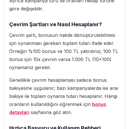
Ayrıca kampanya türü ve oranları hesap türüne
göre değişebilir.
Çevrim Şartları ve Nasıl Hesaplanır?
Çevrim şartı, bonusun nakde dönüştürülebilmesi
için oynanması gereken toplam tutarı ifade eder.
Örneğin %100 bonus ve 100 TL yatırdınız; 100 TL
bonus için 10x çevrim varsa 1.000 TL (10x100)
oynamanız gerekir.
Genellikle çevrim hesaplaması sadece bonus
bakiyesine uygulanır; bazı kampanyalarda ise ana
bakiye ile toplam oynama tutarı hesaplanır. Hangi
oranların kullanıldığını öğrenmek için
bonus
detayları
sayfasına göz atın.
Hızlıca Başvuru ve Kullanım Rehberi