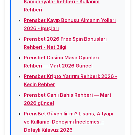
Kampanyalar Rehberi - Kullanım
Rehberi
Prensbet Kayıp Bonusu Almanın Yolları
2026 - İpuçları
Prensbet 2026 Free Spin Bonusları
Rehberi - Net Bilgi
Prensbet Casino Masa Oyunları
Rehberi — Mart 2026 Güncel
Prensbet Kripto Yatırım Rehberi: 2026 -
Kesin Rehber
Prensbet Canlı Bahis Rehberi — Mart
2026 güncel
PrensBet Güvenilir mi? Lisans, Altyapı
ve Kullanıcı Deneyimi İncelemesi -
Detaylı Kılavuz 2026