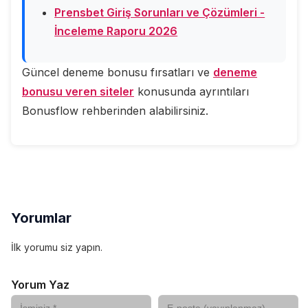
Prensbet Giriş Sorunları ve Çözümleri -
İnceleme Raporu 2026
Güncel deneme bonusu fırsatları ve
deneme
bonusu veren siteler
konusunda ayrıntıları
Bonusflow rehberinden alabilirsiniz.
Yorumlar
İlk yorumu siz yapın.
Yorum Yaz