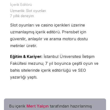
İçerik Editörü
Uzmanlık:
Slot oyunları
7
yıllık deneyim
Slot oyunları ve casino içerikleri üzerine
uzmanlaşmış içerik editörü. Prensbet için
güvenilir, anlaşılır ve arama motoru dostu
metinler üretir.
Eğitim & Kariyer:
İstanbul Üniversitesi İletişim
Fakültesi mezunu; 7 yıl boyunca çeşitli oyun ve
bahis sitelerinde içerik editörlüğü ve SEO
yazarlığı yaptı.
Bu içerik
Mert Yalçın
tarafından
hazırlanmış