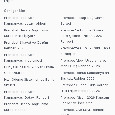
Erişim
Son İçerikler
Prensbet Free Spin
Prensbet Hesap Doğrulama
Kampanyası detay rehberi
Süreci
Prensbet Hesap Doğrulama
Prensbet'te Hızlı ve Güvenli
Süreci Nasıl İşliyor?
Para Çekme - Nisan 2026
Rehberi
Prensbet Şikayet ve Çözüm
Rehberi 2026
Prensbet'te Günlük Canlı Bahis
Stratejileri
Prensbet Free Spin
Kampanyası İncelemesi
Prensbet Mobil Uygulama ve
Mobil Giriş Rehberi 2026
Dünya Kupası 2026: Yarı Finale
Özel Ödüller
Prensbet Bonus Kampanyaları:
Eksiksiz Rehber 2026
Hızlı Ödeme Sistemleri ve Bahis
Siteleri
Prensbet Güncel Giriş Adresi:
Hızlı Erişim Rehberi 2026
Prensbet Free Spin
Kampanyası Detaylı Rehberi
Prensbet: Nisan 2026 Kapsamlı
Rehber ve İnceleme
Prensbet Hesap Doğrulama
Süreci Rehberi
Prensbet Üye Kayıt Rehberi