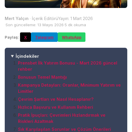
Yayın:
1 Mart 2026
Mert Yalçın
·
İçerik Editörü
Son güncelleme:
13 Mayıs 2026
5
dk okuma
Paylaş:
X
Telegram
WhatsApp
İçindekiler
Prensbet İlk Yatırım Bonusu - Mart 2026 güncel
rehber
Bonusun Temel Mantığı
Kampanya Detayları: Oranlar, Minimum Yatırım ve
Limitler
Çevrim Şartları ve Nasıl Hesaplanır?
Hızlıca Başvuru ve Kullanım Rehberi
Pratik İpuçları: Çevrimleri Hızlandırmak ve
Riskleri Azaltmak
Sık Karşılaşılan Sorunlar ve Çözüm Önerileri