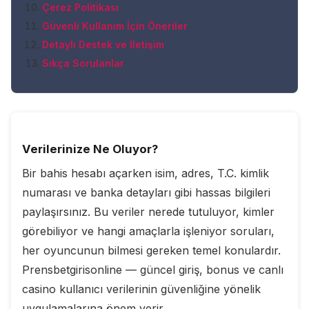
Çerez Politikası
Güvenli Kullanım İçin Öneriler
Detaylı Destek ve İletişim
Sıkça Sorulanlar
Verilerinize Ne Oluyor?
Bir bahis hesabı açarken isim, adres, T.C. kimlik
numarası ve banka detayları gibi hassas bilgileri
paylaşırsınız. Bu veriler nerede tutuluyor, kimler
görebiliyor ve hangi amaçlarla işleniyor soruları,
her oyuncunun bilmesi gereken temel konulardır.
Prensbetgirisonline — güncel giriş, bonus ve canlı
casino kullanıcı verilerinin güvenliğine yönelik
uygulamalarına önem verir.