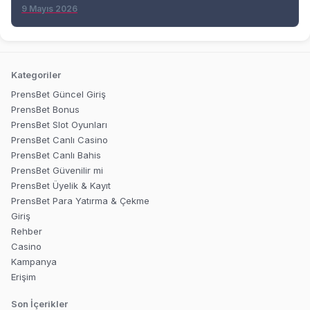
9 Mayıs 2026
Kategoriler
PrensBet Güncel Giriş
PrensBet Bonus
PrensBet Slot Oyunları
PrensBet Canlı Casino
PrensBet Canlı Bahis
PrensBet Güvenilir mi
PrensBet Üyelik & Kayıt
PrensBet Para Yatırma & Çekme
Giriş
Rehber
Casino
Kampanya
Erişim
Son İçerikler