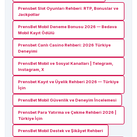
Prensbet Slot Oyunları Rehberi: RTP, Bonuslar ve
Jackpotlar
PrensBet Mobil Deneme Bonusu 2026 — Bedava
Mobil Kayıt Ödülü
Prensbet Canlı Casino Rehberi: 2026 Türkiye
Deneyimi
PrensBet Mobil ve Sosyal Kanalları | Telegram,
Instagram, X
Prensbet Kayıt ve Üyelik Rehberi 2026 — Türkiye
İçin
PrensBet Mobil Güvenlik ve Deneyim İncelemesi
Prensbet Para Yatırma ve Çekme Rehberi 2026 |
Türkiye İçin
PrensBet Mobil Destek ve Şikâyet Rehberi