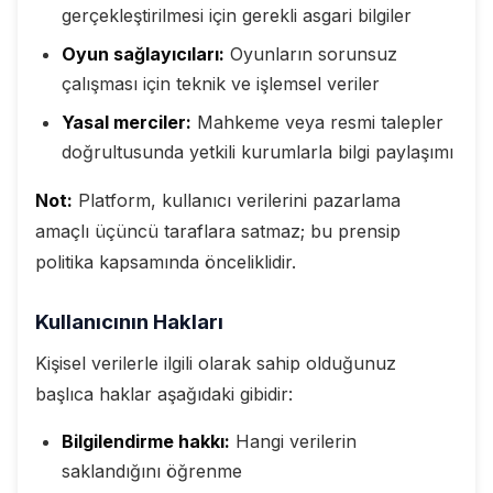
gerçekleştirilmesi için gerekli asgari bilgiler
Oyun sağlayıcıları:
Oyunların sorunsuz
çalışması için teknik ve işlemsel veriler
Yasal merciler:
Mahkeme veya resmi talepler
doğrultusunda yetkili kurumlarla bilgi paylaşımı
Not:
Platform, kullanıcı verilerini pazarlama
amaçlı üçüncü taraflara satmaz; bu prensip
politika kapsamında önceliklidir.
Kullanıcının Hakları
Kişisel verilerle ilgili olarak sahip olduğunuz
başlıca haklar aşağıdaki gibidir:
Bilgilendirme hakkı:
Hangi verilerin
saklandığını öğrenme