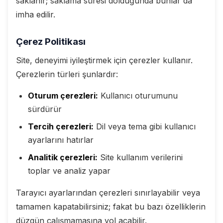
saklanır; saklama süresi dolduğunda bunlar da
imha edilir.
Çerez Politikası
Site, deneyimi iyileştirmek için çerezler kullanır.
Çerezlerin türleri şunlardır:
Oturum çerezleri:
Kullanıcı oturumunu
sürdürür
Tercih çerezleri:
Dil veya tema gibi kullanıcı
ayarlarını hatırlar
Analitik çerezleri:
Site kullanım verilerini
toplar ve analiz yapar
Tarayıcı ayarlarından çerezleri sınırlayabilir veya
tamamen kapatabilirsiniz; fakat bu bazı özelliklerin
düzgün çalışmamasına yol açabilir.