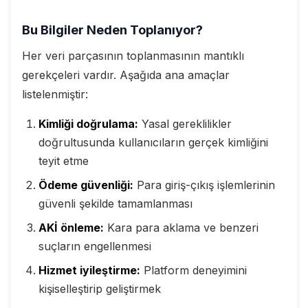
Bu Bilgiler Neden Toplanıyor?
Her veri parçasının toplanmasının mantıklı
gerekçeleri vardır. Aşağıda ana amaçlar
listelenmiştir:
Kimliği doğrulama:
Yasal gereklilikler
doğrultusunda kullanıcıların gerçek kimliğini
teyit etme
Ödeme güvenliği:
Para giriş-çıkış işlemlerinin
güvenli şekilde tamamlanması
AKİ önleme:
Kara para aklama ve benzeri
suçların engellenmesi
Hizmet iyileştirme:
Platform deneyimini
kişiselleştirip geliştirmek