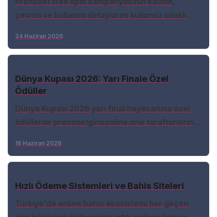
Prensbet free spin kampanyasının katılım,
çevrim ve kullanım detaylarını kullanıcı odaklı
rehberle öğrenin.
24 Haziran 2026
Dünya Kupası 2026: Yarı Finale Özel
Ödüller
Dünya Kupası 2026 yarı final heyecanına özel
ödüllerde prensbetgirisonline.one taraftarların
yanında.
16 Haziran 2026
Hızlı Ödeme Sistemleri ve Bahis Siteleri
Türkiye'de online bahis ekosistemi her geçen
gün büyürken kullanıcılar artık sadece bonus