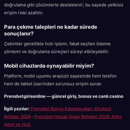
doğrulama gibi çözümlerle desteklenir; bu sayede yetkisiz
erişim riski azaltılır.
Para çekme talepleri ne kadar sürede
sonuçlanır?
Çekimler genellikle hızlı işlenir, fakat seçilen ödeme
yöntemi ve doğrulama süreçleri süreyi etkileyebilir.
Mobil cihazlarda oynayabilir miyim?
Platform, mobil uyumlu arayüzü sayesinde hem telefon
hem de tablet üzerinden sorunsuz erişim sunar.
Prensbetgirisonline — güncel giriş, bonus ve canlı casino
İlgili yazılar:
Prensbet Bonus Kampanyaları: Eksiksiz
Rehber 2026
·
Prensbet Hesap Onayı Rehberi 2026: Adım
Adım ve Hızlı