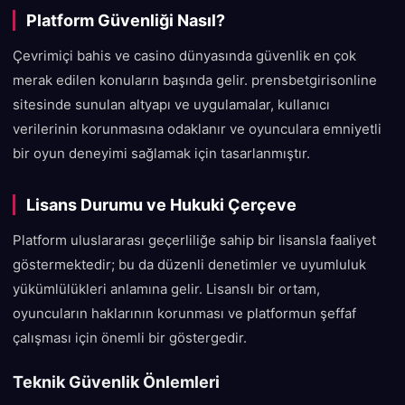
Platform Güvenliği Nasıl?
Çevrimiçi bahis ve casino dünyasında güvenlik en çok
merak edilen konuların başında gelir. prensbetgirisonline
sitesinde sunulan altyapı ve uygulamalar, kullanıcı
verilerinin korunmasına odaklanır ve oyunculara emniyetli
bir oyun deneyimi sağlamak için tasarlanmıştır.
Lisans Durumu ve Hukuki Çerçeve
Platform uluslararası geçerliliğe sahip bir lisansla faaliyet
göstermektedir; bu da düzenli denetimler ve uyumluluk
yükümlülükleri anlamına gelir. Lisanslı bir ortam,
oyuncuların haklarının korunması ve platformun şeffaf
çalışması için önemli bir göstergedir.
Teknik Güvenlik Önlemleri