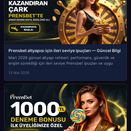
Prensbet altyapısı için ileri seviye ipuçları — Güncel Bilgi
Mart 2026 güncel altyapı rehberi: performans, güvenlik ve
erişim sürekliliği için ileri seviye Prensbet ipuçları ve uygu
13 Mar 2026