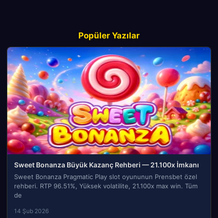
Popüler Yazılar
Sweet Bonanza Büyük Kazanç Rehberi — 21.100x İmkanı
Sweet Bonanza Pragmatic Play slot oyununun Prensbet özel
rehberi. RTP 96.51%, Yüksek volatilite, 21.100x max win. Tüm
de
14 Şub 2026