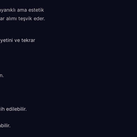
ayanıklı ama estetik
r alımı teşvik eder.
etini ve tekrar
n.
 edilebilir.
ilir.