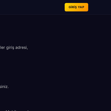
GIRIŞ YAP
er giriş adresi,
iniz.