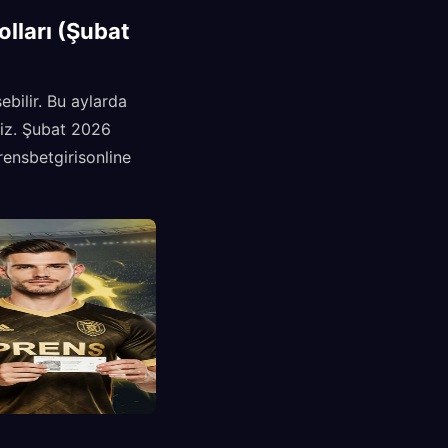
lları (Şubat
bilir. Bu aylarda
niz. Şubat 2026
rensbetgirisonline