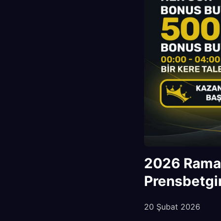
2026 Ramaz
Prensbetgir
20 Şubat 2026