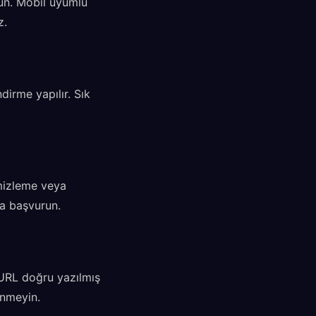
lun. Mobil uyumlu
z.
dirme yapılır. Sık
emizleme veya
za başvurun.
, URL doğru yazılmış
enmeyin.