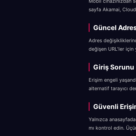
Mobil cihazınızdan s
sayfa Akamai, Cloudf
Güncel Adres
Adres değişikliklerin
değişen URL'ler için 
Giriş Sorun
Erişim engeli yaşandı
alternatif tarayıcı d
Güvenli Erişi
Yalnızca anasayfada 
mı kontrol edin. Üçü