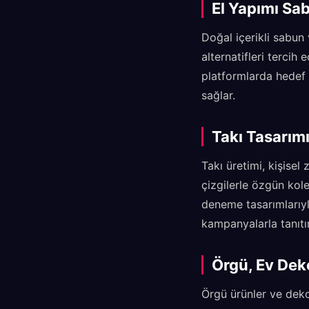
El Yapımı Sa
Doğal içerikli sabun 
alternatifleri terci
platformlarda hedef k
sağlar.
Takı Tasarım
Takı üretimi, kişisel
çizgilerle özgün kole
deneme tasarımlarıyla
kampanyalarla tanıtı
Örgü, Ev Dek
Örgü ürünler ve dek