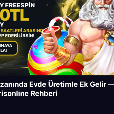
anında Evde Üretimle Ek Gelir 
isonline Rehberi