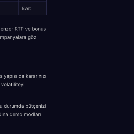
Evet
 benzer RTP ve bonus
kampanyalara göz
 yapısı da kararınızı
volatiliteyi
 bu durumda bütçenizi
 adına demo modları