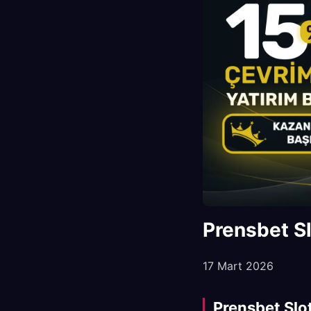
Prensbet Sl
17 Mart 2026
Prensbet Slo