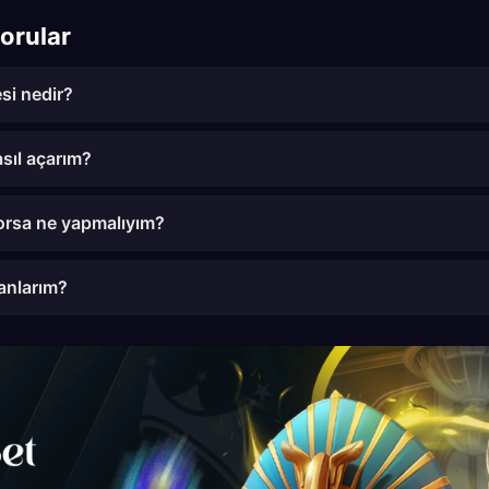
orular
si nedir?
sıl açarım?
yorsa ne yapmalıyım?
 anlarım?