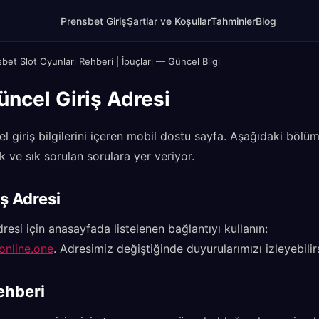
Prensbet Giriş
Şartlar ve Koşullar
Tahminler
Blog
bet Slot Oyunları Rehberi | İpuçları — Güncel Bilgi
ncel Giriş Adresi
 giriş bilgilerini içeren mobil dostu sayfa. Aşağıdaki bölüml
k ve sık sorulan sorulara yer veriyor.
ş Adresi
resi için anasayfada listelenen bağlantıyı kullanın:
sonline.one
. Adresimiz değiştiğinde duyurularımızı izleyebilirs
ehberi