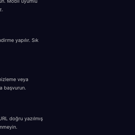
lun. Mobil uyumlu
z.
dirme yapılır. Sık
emizleme veya
za başvurun.
, URL doğru yazılmış
enmeyin.