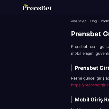
Ana Sayfa
›
Blog
›
Prens
Prensbet Gü
Prensbet resmi güncel
mobil erişim, güvenli
Prensbet Giri
Resmi güncel giriş ad
https://prensbetgiri
Mobil Giriş R