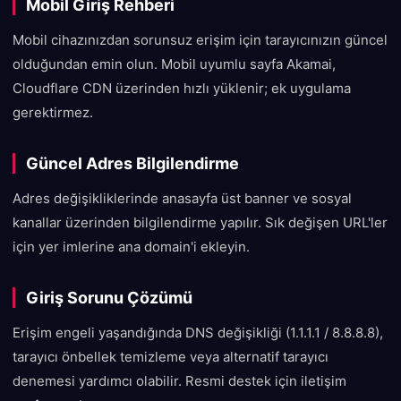
Mobil Giriş Rehberi
Mobil cihazınızdan sorunsuz erişim için tarayıcınızın güncel
olduğundan emin olun. Mobil uyumlu sayfa Akamai,
Cloudflare CDN üzerinden hızlı yüklenir; ek uygulama
gerektirmez.
Güncel Adres Bilgilendirme
Adres değişikliklerinde anasayfa üst banner ve sosyal
kanallar üzerinden bilgilendirme yapılır. Sık değişen URL'ler
için yer imlerine ana domain'i ekleyin.
Giriş Sorunu Çözümü
Erişim engeli yaşandığında DNS değişikliği (1.1.1.1 / 8.8.8.8),
tarayıcı önbellek temizleme veya alternatif tarayıcı
denemesi yardımcı olabilir. Resmi destek için iletişim