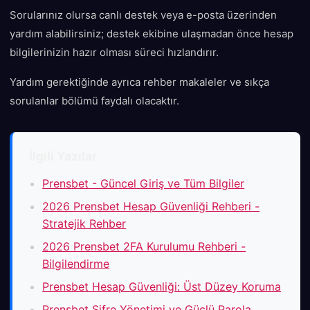
Sorularınız olursa canlı destek veya e-posta üzerinden
yardım alabilirsiniz; destek ekibine ulaşmadan önce hesap
bilgilerinizin hazır olması süreci hızlandırır.
Yardım gerektiğinde ayrıca rehber makaleler ve sıkça
sorulanlar bölümü faydalı olacaktır.
İlgili Yazılar
Prensbet - Güncel Giriş ve Tüm Bilgiler
2026 Prensbet Hesap Güvenliği Rehberi -
Stratejik Rehber
2026 Prensbet 2FA Kurulumu Rehberi -
Bilgilendirme
Prensbet Hesap Güvenliği: Üst Düzey Koruma
Prensbet Şifre Yönetimi ve Güçlü Parola