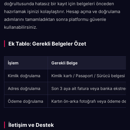
doğrultusunda hatasız bir kayıt için belgeleri önceden
hazırlamak işinizi kolaylaştırır. Hesap açma ve doğrulama
adımlarını tamamladıktan sonra platformu güvenle
kullanabilirsiniz.
Ek Tablo: Gerekli Belgeler Özet
İşlem
Gerekli Belge
Kimlik doğrulama
Kimlik kartı / Pasaport / Sürücü belgesi
Adres doğrulama
Son 3 aya ait fatura veya banka ekstresi
Ödeme doğrulama
Kartın ön-arka fotoğrafı veya ödeme dek
İletişim ve Destek