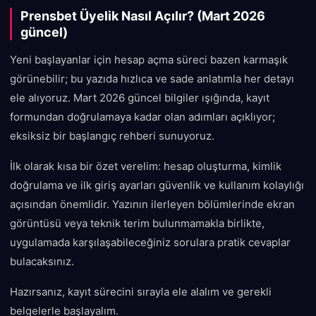
Prensbet Üyelik Nasıl Açılır? (Mart 2026
güncel)
Yeni başlayanlar için hesap açma süreci bazen karmaşık
görünebilir; bu yazıda hızlıca ve sade anlatımla her detayı
ele alıyoruz. Mart 2026 güncel bilgiler ışığında, kayıt
formundan doğrulamaya kadar olan adımları açıklıyor;
eksiksiz bir başlangıç rehberi sunuyoruz.
İlk olarak kısa bir özet verelim: hesap oluşturma, kimlik
doğrulama ve ilk giriş ayarları güvenlik ve kullanım kolaylığı
açısından önemlidir. Yazının ilerleyen bölümlerinde ekran
görüntüsü veya teknik terim bulunmamakla birlikte,
uygulamada karşılaşabileceğiniz sorulara pratik cevaplar
bulacaksınız.
Hazırsanız, kayıt sürecini sırayla ele alalım ve gerekli
belgelerle başlayalım.