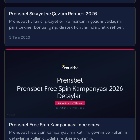
Prensbet Şikayet ve Çözüm Rehberi 2026
Prensbet kullanıcı şikayetleri ve markanın çözüm yaklaşımı:
para çekme, bonus, giriş, destek konularında pratik rehber.
3 Tem 2026
Prensbet Free Spin Kampanyası İncelemesi
Prensbet free spin kampanyasının katılım, çevrim ve kullanım
detaylarını kullanıcı odaklı rehberle öğrenin.