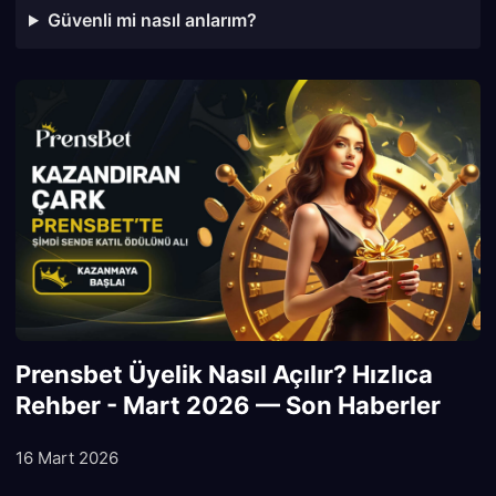
Güvenli mi nasıl anlarım?
Prensbet Üyelik Nasıl Açılır? Hızlıca
Rehber - Mart 2026 — Son Haberler
16 Mart 2026