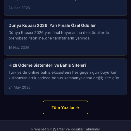
24 Haz 2026
Dünya Kupası 2026: Yarı Finale Özel Ödüller
Dünya Kupası 2026 yarı final heyecanına özel ödüllerde
prensbetgirisonline.one taraftarların yanında.
16 Haz 2026
Hızlı Ödeme Sistemleri ve Bahis Siteleri
Türkiye'de online bahis ekosistemi her geçen gün büyürken
kullanıcılar artık sadece bonus kampanyalarına değil; site güv
24 May 2026
Tüm Yazılar →
Prensbet Giriş
Şartlar ve Koşullar
Tahminler