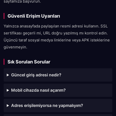
sayfamıza başvurun.
Güvenli Erişim Uyarıları
Yalnızca anasayfada paylaşılan resmi adresi kullanın. SSL
sertifikası geçerli mi, URL doğru yazılmış mı kontrol edin.
Üçüncü taraf sosyal medya linklerine veya APK isteklerine
güvenmeyin.
Sık Sorulan Sorular
Güncel giriş adresi nedir?
Mobil cihazda nasıl açarım?
Adres erişilemiyorsa ne yapmalıyım?