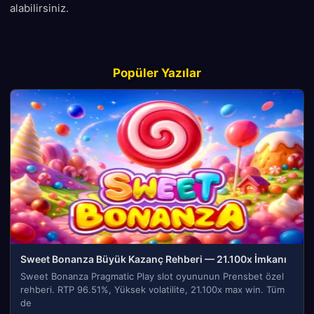
alabilirsiniz.
Popüler Yazılar
Sweet Bonanza Büyük Kazanç Rehberi — 21.100x İmkanı
Sweet Bonanza Pragmatic Play slot oyununun Prensbet özel
rehberi. RTP 96.51%, Yüksek volatilite, 21.100x max win. Tüm
de