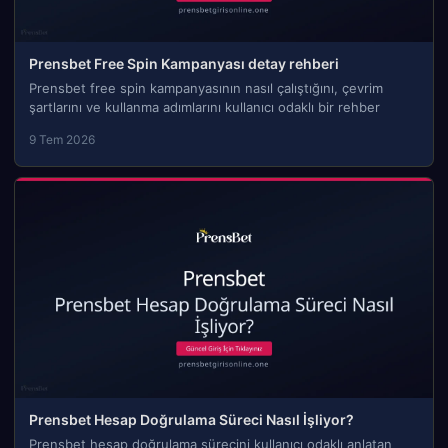
Prensbet Free Spin Kampanyası detay rehberi
Prensbet free spin kampanyasının nasıl çalıştığını, çevrim
şartlarını ve kullanma adımlarını kullanıcı odaklı bir rehber
9 Tem 2026
Prensbet Hesap Doğrulama Süreci Nasıl İşliyor?
Prensbet hesap doğrulama sürecini kullanıcı odaklı anlatan