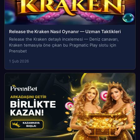
Release the Kraken Nasıl Oynanır — Uzman Taktikleri
Release the Kraken detaylı incelemesi — Deniz canavarı,
Kraken temasıyla öne çıkan bu Pragmatic Play slotu için
Prensbet
1 Şub 2026