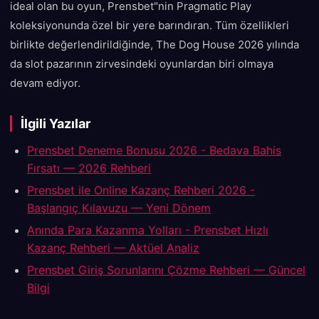
ideal olan bu oyun, Prensbet"nin Pragmatic Play
koleksiyonunda özel bir yere barındıran. Tüm özellikleri
birlikte değerlendirildiğinde, The Dog House 2026 yılında
da slot pazarının zirvesindeki oyunlardan biri olmaya
devam ediyor.
İlgili Yazılar
Prensbet Deneme Bonusu 2026 - Bedava Bahis
Fırsatı — 2026 Rehberi
Prensbet ile Online Kazanç Rehberi 2026 -
Başlangıç Kılavuzu — Yeni Dönem
Anında Para Kazanma Yolları - Prensbet Hızlı
Kazanç Rehberi — Aktüel Analiz
Prensbet Giriş Sorunlarını Çözme Rehberi — Güncel
Bilgi