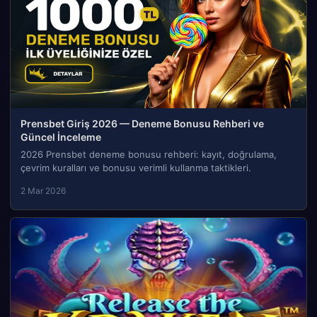
Prensbet Giriş 2026 — Deneme Bonusu Rehberi ve
Güncel İnceleme
2026 Prensbet deneme bonusu rehberi: kayıt, doğrulama,
çevrim kuralları ve bonusu verimli kullanma taktikleri.
2 Mar 2026