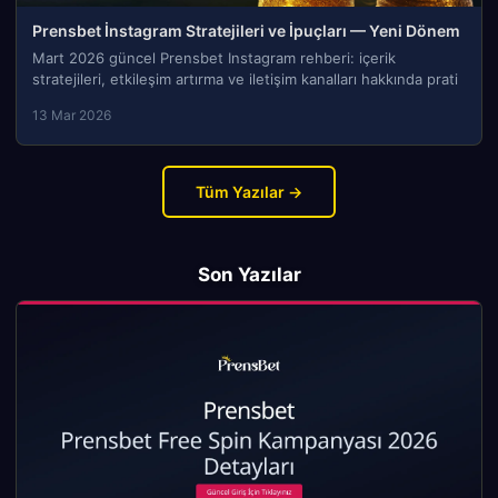
Prensbet İnstagram Stratejileri ve İpuçları — Yeni Dönem
Mart 2026 güncel Prensbet Instagram rehberi: içerik
stratejileri, etkileşim artırma ve iletişim kanalları hakkında prati
13 Mar 2026
Tüm Yazılar →
Son Yazılar