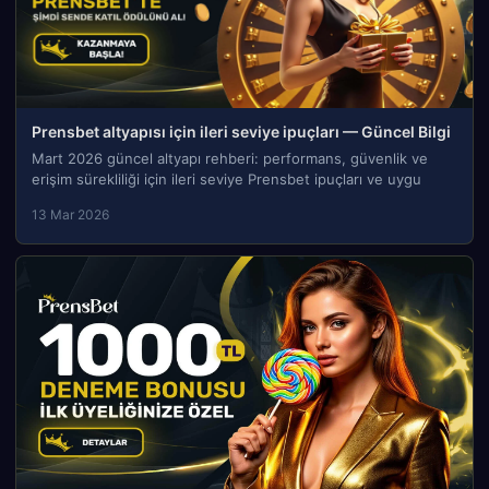
Prensbet altyapısı için ileri seviye ipuçları — Güncel Bilgi
Mart 2026 güncel altyapı rehberi: performans, güvenlik ve
erişim sürekliliği için ileri seviye Prensbet ipuçları ve uygu
13 Mar 2026