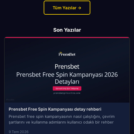
Tüm Yazılar →
Son Yazılar
Prensbet Free Spin Kampanyası detay rehberi
Prensbet free spin kampanyasının nasıl çalıştığını, çevrim
şartlarını ve kullanma adımlarını kullanıcı odaklı bir rehber
9 Tem 2026