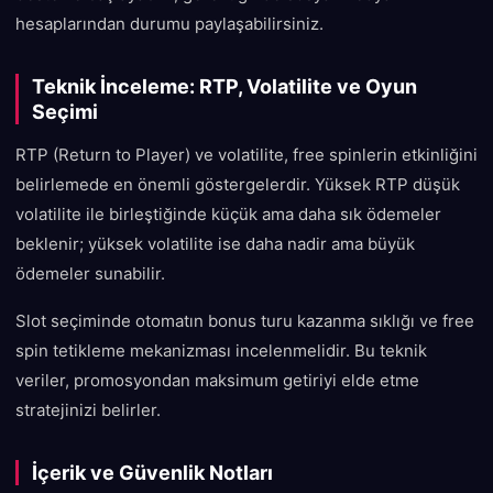
hesaplarından durumu paylaşabilirsiniz.
Teknik İnceleme: RTP, Volatilite ve Oyun
Seçimi
RTP (Return to Player) ve volatilite, free spinlerin etkinliğini
belirlemede en önemli göstergelerdir. Yüksek RTP düşük
volatilite ile birleştiğinde küçük ama daha sık ödemeler
beklenir; yüksek volatilite ise daha nadir ama büyük
ödemeler sunabilir.
Slot seçiminde otomatın bonus turu kazanma sıklığı ve free
spin tetikleme mekanizması incelenmelidir. Bu teknik
veriler, promosyondan maksimum getiriyi elde etme
stratejinizi belirler.
İçerik ve Güvenlik Notları