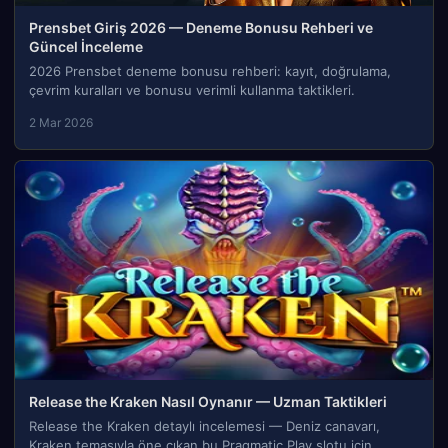
Prensbet Giriş 2026 — Deneme Bonusu Rehberi ve
Güncel İnceleme
2026 Prensbet deneme bonusu rehberi: kayıt, doğrulama,
çevrim kuralları ve bonusu verimli kullanma taktikleri.
2 Mar 2026
Release the Kraken Nasıl Oynanır — Uzman Taktikleri
Release the Kraken detaylı incelemesi — Deniz canavarı,
Kraken temasıyla öne çıkan bu Pragmatic Play slotu için