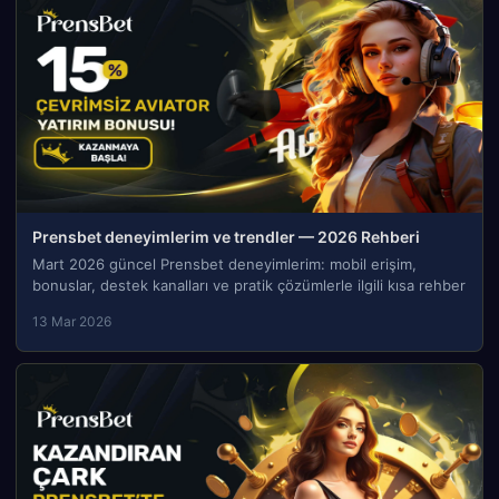
Prensbet deneyimlerim ve trendler — 2026 Rehberi
Mart 2026 güncel Prensbet deneyimlerim: mobil erişim,
bonuslar, destek kanalları ve pratik çözümlerle ilgili kısa rehber
13 Mar 2026