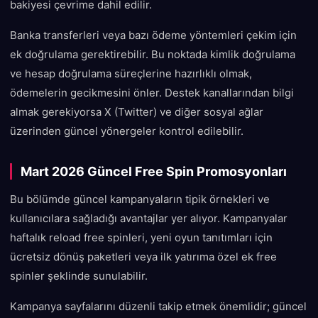
bakiyesi çevrime dahil edilir.
Banka transferleri veya bazı ödeme yöntemleri çekim için
ek doğrulama gerektirebilir. Bu noktada kimlik doğrulama
ve hesap doğrulama süreçlerine hazırlıklı olmak,
ödemelerin gecikmesini önler. Destek kanallarından bilgi
almak gerekiyorsa X (Twitter) ve diğer sosyal ağlar
üzerinden güncel yönergeler kontrol edilebilir.
Mart 2026 Güncel Free Spin Promosyonları
Bu bölümde güncel kampanyaların tipik örnekleri ve
kullanıcılara sağladığı avantajlar yer alıyor. Kampanyalar
haftalık reload free spinleri, yeni oyun tanıtımları için
ücretsiz dönüş paketleri veya ilk yatırıma özel ek free
spinler şeklinde sunulabilir.
Kampanya sayfalarını düzenli takip etmek önemlidir; güncel