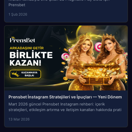
Prensbet
1 Şub 2026
Prensbet İnstagram Stratejileri ve İpuçları — Yeni Dönem
Mart 2026 güncel Prensbet Instagram rehberi: içerik
stratejileri, etkileşim artırma ve iletişim kanalları hakkında prati
13 Mar 2026