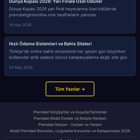
Dünya Kupası 2026: Yarı Finale Özel Ödüller
Dünya Kupası 2026 yarı final heyecanına özel ödüllerde
prensbetgirisonline.one taraftarların yanında.
16 Haz 2026
Hızlı Ödeme Sistemleri ve Bahis Siteleri
Türkiye'de online bahis ekosistemi her geçen gün büyürken
kullanıcılar artık sadece bonus kampanyalarına değil; site güv
24 May 2026
Tüm Yazılar →
Prensbet Giriş
Şartlar ve Koşullar
Tahminler
Prensbet Mobil Destek ve İletişim Rehberi
Prensbet İletişim - Destek ve Yardım
Mobil Prensbet Bonusları, Uygulama Kurulumu ve Kampanyalar 2026