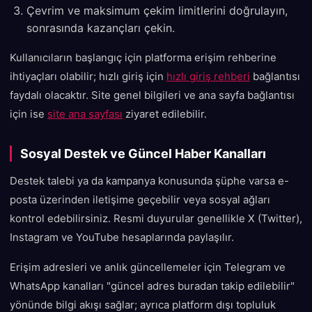
Çevrim ve maksimum çekim limitlerini doğrulayın,
sonrasında kazançları çekin.
Kullanıcıların başlangıç için platforma erişim rehberine
ihtiyaçları olabilir; hızlı giriş için
hızlı giriş rehberi
bağlantısı
faydalı olacaktır. Site genel bilgileri ve ana sayfa bağlantısı
için ise
site ana sayfası
ziyaret edilebilir.
Sosyal Destek ve Güncel Haber Kanalları
Destek talebi ya da kampanya konusunda şüphe varsa e-
posta üzerinden iletişime geçebilir veya sosyal ağları
kontrol edebilirsiniz. Resmi duyurular genellikle X (Twitter),
Instagram ve YouTube hesaplarında paylaşılır.
Erişim adresleri ve anlık güncellemeler için Telegram ve
WhatsApp kanalları "güncel adres buradan takip edilebilir"
yönünde bilgi akışı sağlar; ayrıca platform dışı topluluk