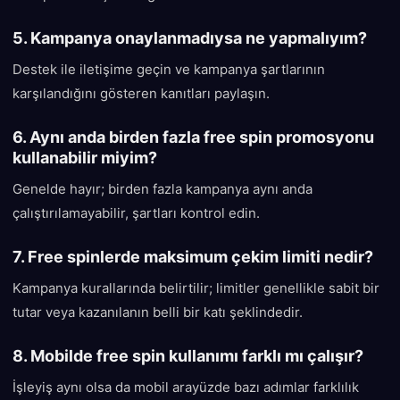
5. Kampanya onaylanmadıysa ne yapmalıyım?
Destek ile iletişime geçin ve kampanya şartlarının
karşılandığını gösteren kanıtları paylaşın.
6. Aynı anda birden fazla free spin promosyonu
kullanabilir miyim?
Genelde hayır; birden fazla kampanya aynı anda
çalıştırılamayabilir, şartları kontrol edin.
7. Free spinlerde maksimum çekim limiti nedir?
Kampanya kurallarında belirtilir; limitler genellikle sabit bir
tutar veya kazanılanın belli bir katı şeklindedir.
8. Mobilde free spin kullanımı farklı mı çalışır?
İşleyiş aynı olsa da mobil arayüzde bazı adımlar farklılık