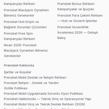
Kampanyası Rehberi
Prensbet Bonus Rehberi:
Kampanyalar ve İpuçları
Prensbet Blackjack Oynarken
Bilmeniz Gerekenler
Prensbet Para Çekimi Rehberi
— Hızlı ve Güvenli İşlemler
Prensbet Hızlı Erişim ve
Bağlantı Sorunları Çözümleri
Prensbet Güvenilirlik
İncelemesi 2026 — Detaylı
Prensbet Free Spin
Bakış
Kampanyası Rehberi
Nisan 2026: Prensbet
Blackjack Oynarken Bilmeniz
Gerekenler
Prensbet
Hakkında
Şartlar ve Koşullar
Prensbet Mobil Destek ve İletişim Rehberi
Prensbet İletişim - Destek ve Yardım
Gizlilik Politikası
Prensbet Mobil Uygulamada Sorumlu Oyun Politikası
Prensbet Hakkımızda — Teknik Giriş ve Operasyonel Yapı
Prensbet Mobil Giriş ve Teknik Destek Rehberi (2026)