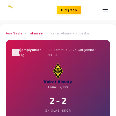
Giriş Yap
Ana Sayfa
›
Tahminler
›
Kairat Almaty
-
Sutjeska
Şampiyonlar
08 Temmuz 2026 Çarşamba
·
·
Ligi
18:00
Kairat Almaty
Form:
62
/100
2-2
EN OLASI SKOR