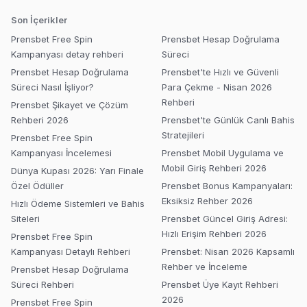
Son İçerikler
Prensbet Free Spin
Prensbet Hesap Doğrulama
Kampanyası detay rehberi
Süreci
Prensbet Hesap Doğrulama
Prensbet'te Hızlı ve Güvenli
Süreci Nasıl İşliyor?
Para Çekme - Nisan 2026
Rehberi
Prensbet Şikayet ve Çözüm
Rehberi 2026
Prensbet'te Günlük Canlı Bahis
Stratejileri
Prensbet Free Spin
Kampanyası İncelemesi
Prensbet Mobil Uygulama ve
Mobil Giriş Rehberi 2026
Dünya Kupası 2026: Yarı Finale
Özel Ödüller
Prensbet Bonus Kampanyaları:
Eksiksiz Rehber 2026
Hızlı Ödeme Sistemleri ve Bahis
Siteleri
Prensbet Güncel Giriş Adresi:
Hızlı Erişim Rehberi 2026
Prensbet Free Spin
Kampanyası Detaylı Rehberi
Prensbet: Nisan 2026 Kapsamlı
Rehber ve İnceleme
Prensbet Hesap Doğrulama
Süreci Rehberi
Prensbet Üye Kayıt Rehberi
2026
Prensbet Free Spin