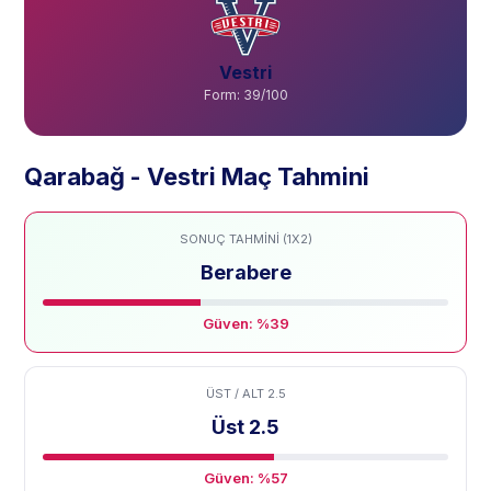
Vestri
Form:
39
/100
Qarabağ
-
Vestri
Maç Tahmini
SONUÇ TAHMINI (1X2)
Berabere
Güven: %
39
ÜST / ALT 2.5
Üst 2.5
Güven: %
57