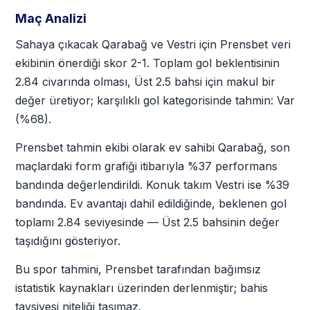
Maç Analizi
Sahaya çıkacak Qarabağ ve Vestri için Prensbet veri
ekibinin önerdiği skor 2-1. Toplam gol beklentisinin
2.84 civarında olması, Üst 2.5 bahsi için makul bir
değer üretiyor; karşılıklı gol kategorisinde tahmin: Var
(%68).
Prensbet tahmin ekibi olarak ev sahibi Qarabağ, son
maçlardaki form grafiği itibarıyla %37 performans
bandında değerlendirildi. Konuk takım Vestri ise %39
bandında. Ev avantajı dahil edildiğinde, beklenen gol
toplamı 2.84 seviyesinde — Üst 2.5 bahsinin değer
taşıdığını gösteriyor.
Bu spor tahmini, Prensbet tarafından bağımsız
istatistik kaynakları üzerinden derlenmiştir; bahis
tavsiyesi niteliği taşımaz.