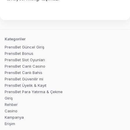
Kategoriler
PrensBet Güncel Giriş
PrensBet Bonus
PrensBet Slot Oyunları
PrensBet Canlı Casino
PrensBet Canlı Bahis
PrensBet Güvenilir mi
PrensBet Üyelik & Kayıt
PrensBet Para Yatırma & Çekme
Giriş
Rehber
Casino
Kampanya
Erişim